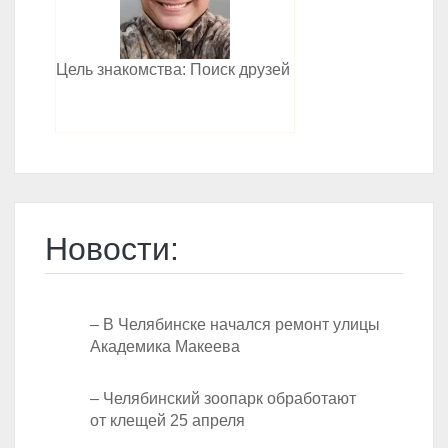
Цель знакомства: Поиск друзей
Новости:
– В Челябинске начался ремонт улицы
Академика Макеева
– Челябинский зоопарк обработают
от клещей 25 апреля