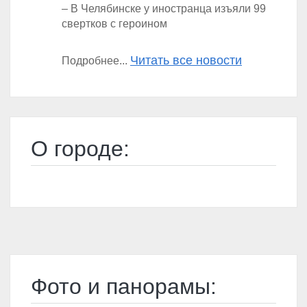
– В Челябинске у иностранца изъяли 99
свертков с героином
Читать все новости
Подробнее...
О городе:
Фото и панорамы: