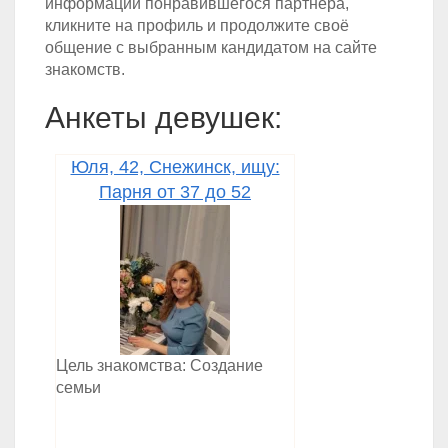
информации понравившегося партнера,
кликните на профиль и продолжите своё
общение с выбранным кандидатом на сайте
знакомств.
Анкеты девушек:
Юля, 42, Снежинск, ищу:
Парня от 37 до 52
Цель знакомства: Создание
семьи