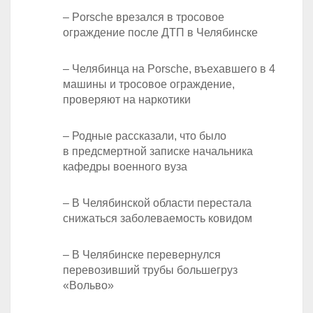
– Porsche врезался в тросовое
ограждение после ДТП в Челябинске
– Челябинца на Porsche, въехавшего в 4
машины и тросовое ограждение,
проверяют на наркотики
– Родные рассказали, что было
в предсмертной записке начальника
кафедры военного вуза
– В Челябинской области перестала
снижаться заболеваемость ковидом
– В Челябинске перевернулся
перевозивший трубы большегруз
«Вольво»