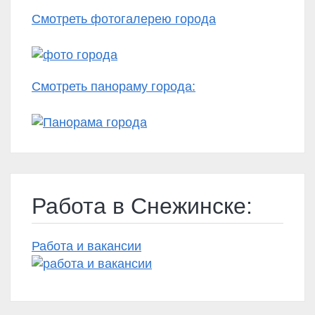
Смотреть фотогалерею города
Смотреть панораму города:
Работа в Снежинске:
Работа и вакансии