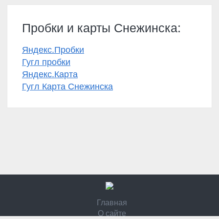
Пробки и карты Снежинска:
Яндекс.Пробки
Гугл пробки
Яндекс.Карта
Гугл Карта Снежинска
Главная
О сайте