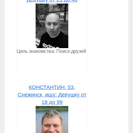
Цель знакомства: Поиск друзей
КОНСТАНТИН, 53,
Снежинск, ищу: Девушку от
18 до 99