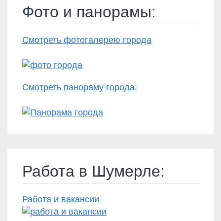
Фото и панорамы:
Смотреть фотогалерею города
Смотреть панораму города:
Работа в Шумерле:
Работа и вакансии