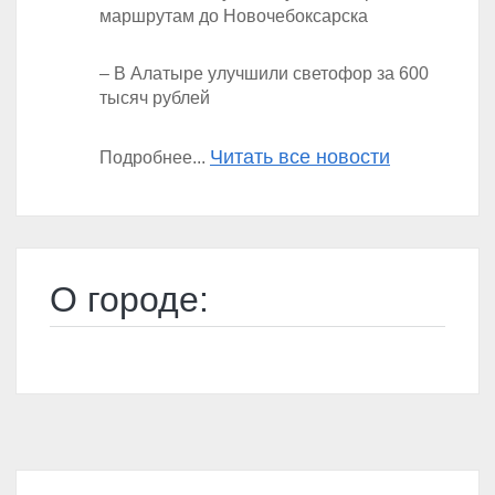
маршрутам до Новочебоксарска
– В Алатыре улучшили светофор за 600
тысяч рублей
Читать все новости
Подробнее...
О городе: