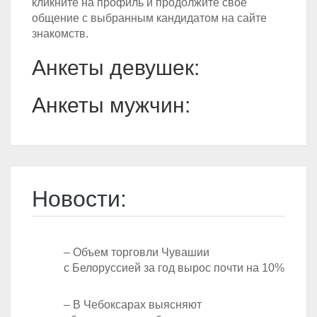
кликните на профиль и продолжите своё
общение с выбранным кандидатом на сайте
знакомств.
Анкеты девушек:
Анкеты мужчин:
Новости:
– Объем торговли Чувашии
с Белоруссией за год вырос почти на 10%
– В Чебоксарах выясняют