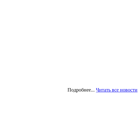
Подробнее...
Читать все новости