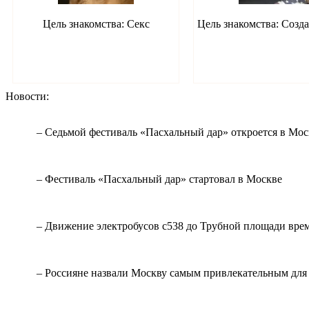
Цель знакомства: Секс
Цель знакомства: Созд
Новости:
– Седьмой фестиваль «Пасхальный дар» откроется в Мос
– Фестиваль «Пасхальный дар» стартовал в Москве
– Движение электробусов с538 до Трубной площади вре
– Россияне назвали Москву самым привлекательным для