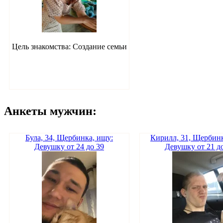
Цель знакомства: Создание семьи
Анкеты мужчин:
Була, 34, Щербинка, ищу:
Кирилл, 31, Щербинк
Девушку от 24 до 39
Девушку от 21 д