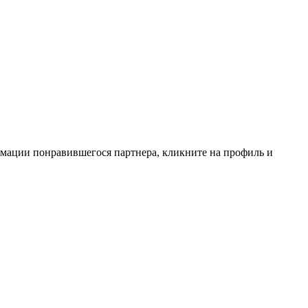
мации понравившегося партнера, кликните на профиль и