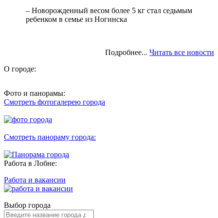
– Новорожденный весом более 5 кг стал седьмым
ребенком в семье из Ногинска
Подробнее...
Читать все новости
О городе:
Фото и панорамы:
Смотреть фотогалерею города
Смотреть панораму города:
Работа в Лобне:
Работа и вакансии
Выбор города