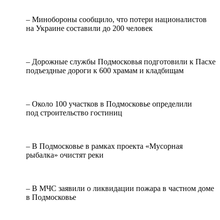
– Минобороны сообщило, что потери националистов
на Украине составили до 200 человек
– Дорожные службы Подмосковья подготовили к Пасхе
подъездные дороги к 600 храмам и кладбищам
– Около 100 участков в Подмосковье определили
под строительство гостиниц
– В Подмосковье в рамках проекта «Мусорная
рыбалка» очистят реки
– В МЧС заявили о ликвидации пожара в частном доме
в Подмосковье