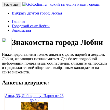
Навигация
Выбрать другой город:
Лобня
Главная
Городской сайт Лобни
Знакомства
Знакомства города Лобни
Ниже представлены только анкеты с фото, парней и девушек
Лобни, желающих познакомиться. Для более подробной
информации понравившегося партнера, кликните на профиль
и продолжите своё общение с выбранным кандидатом на
сайте знакомств.
Анкеты девушек:
Анна, 33, Лобня, ищу: Парня от 28
до 43