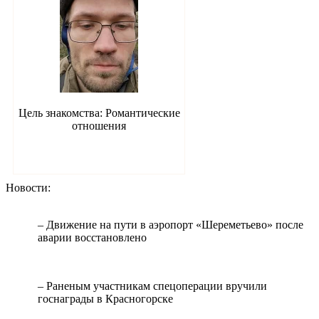
Цель знакомства: Романтические
отношения
Новости:
– Движение на пути в аэропорт «Шереметьево» после
аварии восстановлено
– Раненым участникам спецоперации вручили
госнаграды в Красногорске