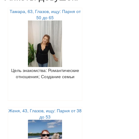
Тамара, 63, Глазов, ищу: Парня от
50 до 65
Цель знакомства: Романтические
отношения; Создание семьи
Женя, 43, Глазов, ищу: Парня от 38
до 53