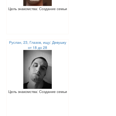
Цель знакомства: Создание семьи
Руслан, 23, Глазов, ищу: Девушку
от 18 до 28
Цель знакомства: Создание семьи