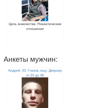
Цель знакомства: Романтические
отношения
Анкеты мужчин:
Андрей, 33, Глазов, ищу: Девушку
от 23 до 38