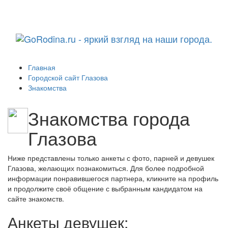
Навига
Главная
Городской сайт Глазова
Знакомства
Знакомства города
Глазова
Ниже представлены только анкеты с фото, парней и девушек
Глазова, желающих познакомиться. Для более подробной
информации понравившегося партнера, кликните на профиль
и продолжите своё общение с выбранным кандидатом на
сайте знакомств.
Анкеты девушек: