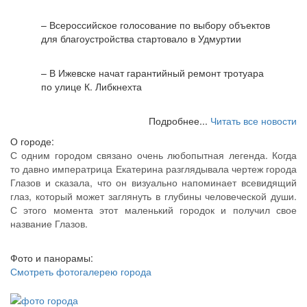
– Всероссийское голосование по выбору объектов
для благоустройства стартовало в Удмуртии
– В Ижевске начат гарантийный ремонт тротуара
по улице К. Либкнехта
Подробнее...
Читать все новости
О городе:
С одним городом связано очень любопытная легенда. Когда
то давно императрица Екатерина разглядывала чертеж города
Глазов и сказала, что он визуально напоминает всевидящий
глаз, который может заглянуть в глубины человеческой души.
С этого момента этот маленький городок и получил свое
название Глазов.
Фото и панорамы:
Смотреть фотогалерею города