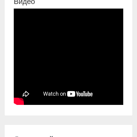
Видео