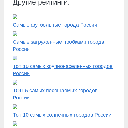
Другие рейтинги:
Самые футбольные города России
Самые загруженные пробками города
России
Топ 10 самых крупнонаселенных городов
России
ТОП-5 самых посещаемых городов
России
Топ 10 самых солнечных городов России