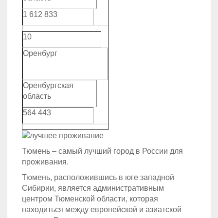
1 612 833
10
Оренбург
Оренбургская
область
564 443
Тюмень – самый лучший город в России для
проживания.
Тюмень, расположившись в юге западной
Сибирии, является административным
центром Тюменской области, которая
находиться между европейской и азиатской