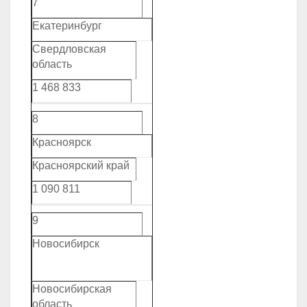
7
Екатеринбург
Свердловская
область
1 468 833
8
Красноярск
Красноярский край
1 090 811
9
Новосибирск
Новосибирская
область