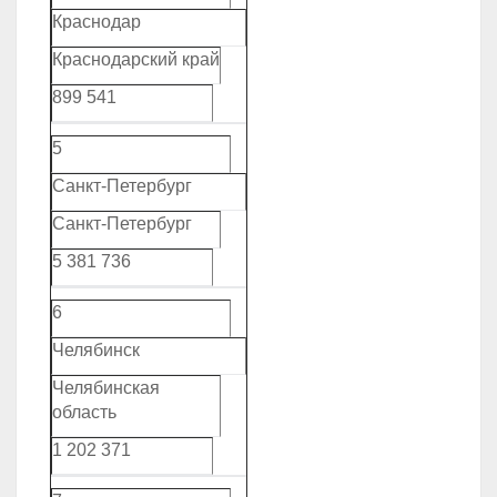
Краснодар
Краснодарский край
899 541
5
Санкт-Петербург
Санкт-Петербург
5 381 736
6
Челябинск
Челябинская
область
1 202 371