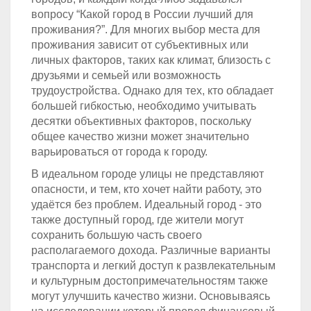
вопросу “Какой город в России лучший для
проживания?”. Для многих выбор места для
проживания зависит от субъективных или
личных факторов, таких как климат, близость с
друзьями и семьей или возможность
трудоустройства. Однако для тех, кто обладает
большей гибкостью, необходимо учитывать
десятки объективных факторов, поскольку
общее качество жизни может значительно
варьироваться от города к городу.
В идеальном городе улицы не представляют
опасности, и тем, кто хочет найти работу, это
удаётся без проблем. Идеальный город - это
также доступный город, где жители могут
сохранить большую часть своего
располагаемого дохода. Различные варианты
транспорта и легкий доступ к развлекательным
и культурным достопримечательностям также
могут улучшить качество жизни. Основываясь