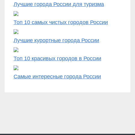
Лучшие города России для туризма
Топ 10 самых чистых городов России
Лучшие курортные города России
Топ 10 красивых городов в России
Самые интересные города России