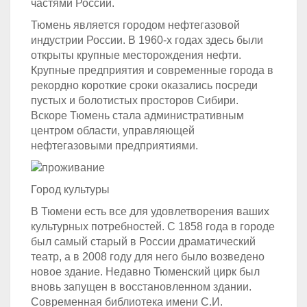
частями России.
Тюмень является городом нефтегазовой
индустрии России. В 1960-х годах здесь были
открыты крупные месторождения нефти.
Крупные предприятия и современные города в
рекордно короткие сроки оказались посреди
пустых и болотистых просторов Сибири.
Вскоре Тюмень стала административным
центром области, управляющей
нефтегазовыми предприятиями.
Город культуры
В Тюмени есть все для удовлетворения ваших
культурных потребностей. С 1858 года в городе
был самый старый в России драматический
театр, а в 2008 году для него было возведено
новое здание. Недавно Тюменский цирк был
вновь запущен в восстановленном здании.
Современная библиотека имени С.И.