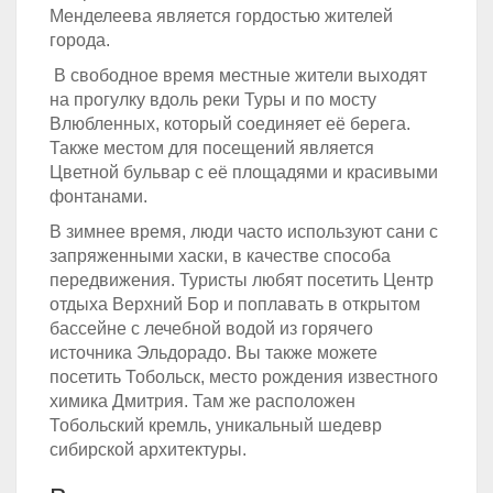
Менделеева является гордостью жителей
города.
В свободное время местные жители выходят
на прогулку вдоль реки Туры и по мосту
Влюбленных, который соединяет её берега.
Также местом для посещений является
Цветной бульвар с её площадями и красивыми
фонтанами.
В зимнее время, люди часто используют сани с
запряженными хаски, в качестве способа
передвижения. Туристы любят посетить Центр
отдыха Верхний Бор и поплавать в открытом
бассейне с лечебной водой из горячего
источника Эльдорадо. Вы также можете
посетить Тобольск, место рождения известного
химика Дмитрия. Там же расположен
Тобольский кремль, уникальный шедевр
сибирской архитектуры.