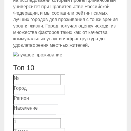
на исследовании который провел финансовый
университет при Правительстве Российской
Федерации, и мы составили рейтинг самых
лучших городов для проживания с точки зрения
уровня жизни. Город получал оценку исходя из
множества факторов таких как: от качества
коммунальных услуг и инфраструктура до
удовлетворения местных жителей.
Топ 10
№
Город
Регион
Население
1