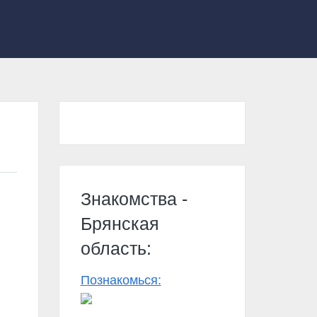
Знакомства -
Брянская
область:
Познакомься: