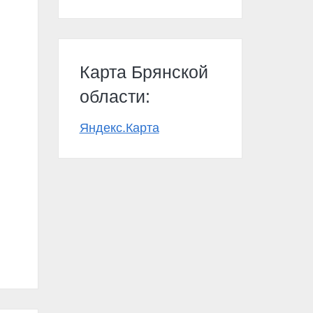
Карта Брянской
области:
Яндекс.Карта