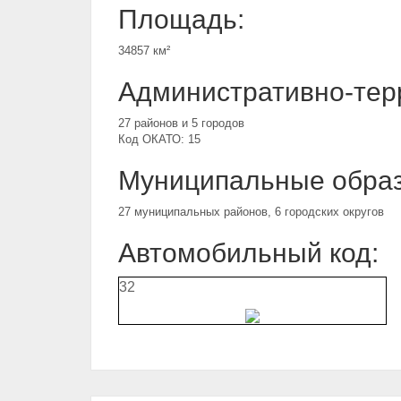
Площадь:
34857 км²
Административно-тер
27 районов и 5 городов
Код ОКАТО: 15
Муниципальные образ
27 муниципальных районов, 6 городских округов
Автомобильный код:
32