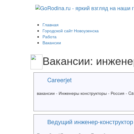
Главная
Городской сайт Новоузенска
Работа
Вакансии
Вакансии: инжене
Careerjet
вакансии - Инженеры конструкторы - Россия - Car
Ведущий инженер-конструктор