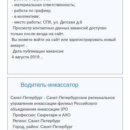
- материальная ответственность;
- работа по графику;
- в коллективе;
- место работы: СПб, ул. Детская д.6
Просмотр контактных данных вакансий доступен
только после входа на сайт.
Вы можете войти на сайт или зарегистрировать новый
аккаунт .
Дата публикации вакансии
4 августа 2019...
Водитель-инкассатор
Санкт-Петербург - Санкт-Петербургское региональное
управление инкассации-филиал Российского
объединения инкассации (РО
Профессия: Секретари и АХО
Регион: Санкт-Петербург
Город, район: Санкт-Петербург