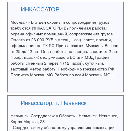
ИНКАССАТОР
Москва - - В отдел охраны и сопровождения грузов
требуются ИНКАССАТОРЫ Выполняемая работа:
охрана офисных помещений, сопровождения грузов
Оплата от 26 000 РУБ в месяц + соц. пакет, премии,
оформление по ТК РФ Приглашаются Мужчины Возраст
от 25 до 42 лет Опыт работы по специальности от 2 лет
Проф. навыки: отслужившие в ВС или МВД График
работы сменный 2 через 4 (12 часов), суточный,
вахтовый метод работы Необходимо гражданство РФ
Прописка Москва, МО Работа по всей Москве и МО...
Инкассатор, г. Невьянск
Невьянск, Свердловская Область - Невьянск, Невьянск,
Карла Маркса, 23
Свердловскому областному управлению инкассации