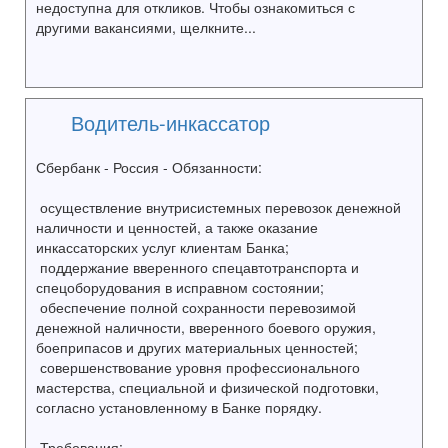
недоступна для откликов. Чтобы ознакомиться с
другими вакансиями, щелкните...
Водитель-инкассатор
Сбербанк - Россия - Обязанности:
осуществление внутрисистемных перевозок денежной
наличности и ценностей, а также оказание
инкассаторских услуг клиентам Банка;
поддержание вверенного спецавтотранспорта и
спецоборудования в исправном состоянии;
обеспечение полной сохранности перевозимой
денежной наличности, вверенного боевого оружия,
боеприпасов и других материальных ценностей;
совершенствование уровня профессионального
мастерства, специальной и физической подготовки,
согласно установленному в Банке порядку.
Требования: