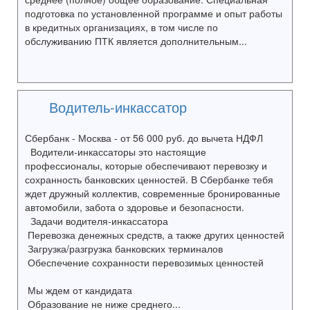
подготовка по установленной программе и опыт работы
в кредитных организациях, в том числе по
обслуживанию ПТК является дополнительным...
Водитель-инкассатор
Сбербанк - Москва - от 56 000 руб. до вычета НДФЛ
Водители-инкассаторы это настоящие
профессионалы, которые обеспечивают перевозку и
сохранность банковских ценностей. В Сбербанке тебя
ждет дружный коллектив, современные бронированные
автомобили, забота о здоровье и безопасности.
Задачи водителя-инкассатора
Перевозка денежных средств, а также других ценностей
Загрузка/разгрузка банковских терминалов
Обеспечение сохранности перевозимых ценностей
Мы ждем от кандидата
Образование не ниже среднего...