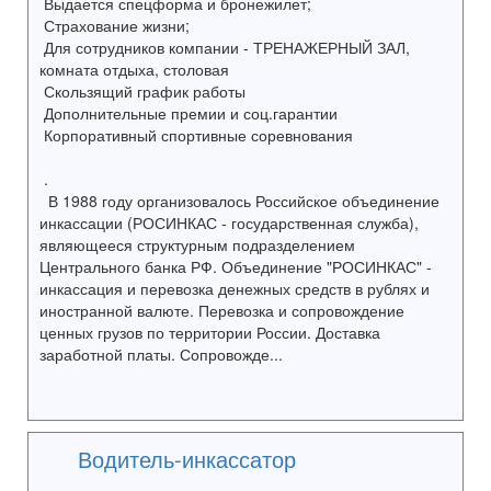
Выдается спецформа и бронежилет;
Страхование жизни;
Для сотрудников компании - ТРЕНАЖЕРНЫЙ ЗАЛ,
комната отдыха, столовая
Скользящий график работы
Дополнительные премии и соц.гарантии
Корпоративный спортивные соревнования
.
В 1988 году организовалось Российское объединение
инкассации (РОСИНКАС - государственная служба),
являющееся структурным подразделением
Центрального банка РФ. Объединение "РОСИНКАС" -
инкассация и перевозка денежных средств в рублях и
иностранной валюте. Перевозка и сопровождение
ценных грузов по территории России. Доставка
заработной платы. Сопровожде...
Водитель-инкассатор