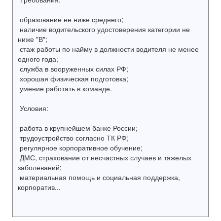
образование не ниже среднего;
наличие водительского удостоверения категории не
ниже "В";
стаж работы по найму в должности водителя не менее
одного года;
служба в вооруженных силах РФ;
хорошая физическая подготовка;
умение работать в команде.
Условия:
работа в крупнейшем банке России;
трудоустройство согласно ТК РФ;
регулярное корпоративное обучение;
ДМС, страхование от несчастных случаев и тяжелых
заболеваний;
материальная помощь и социальная поддержка,
корпоратив...