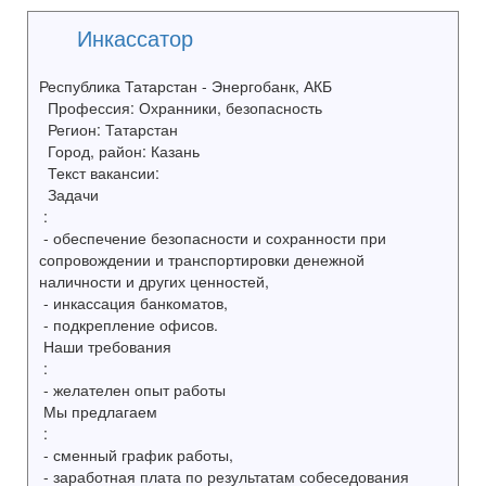
Инкассатор
Республика Татарстан - Энергобанк, АКБ
Профессия: Охранники, безопасность
Регион: Татарстан
Город, район: Казань
Текст вакансии:
Задачи
:
- обеспечение безопасности и сохранности при
сопровождении и транспортировки денежной
наличности и других ценностей,
- инкассация банкоматов,
- подкрепление офисов.
Наши требования
:
- желателен опыт работы
Мы предлагаем
:
- сменный график работы,
- заработная плата по результатам собеседования