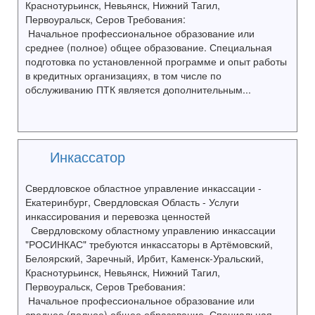
Краснотурьинск, Невьянск, Нижний Тагил,
Первоуральск, Серов Требования:
Начальное профессиональное образование или
среднее (полное) общее образование. Специальная
подготовка по установленной программе и опыт работы
в кредитных организациях, в том числе по
обслуживанию ПТК является дополнительным...
Инкассатор
Свердловское областное управление инкассации -
Екатеринбург, Свердловская Область - Услуги
инкассирования и перевозка ценностей
Свердловскому областному управлению инкассации
"РОСИНКАС" требуются инкассаторы в Артёмовский,
Белоярский, Заречный, Ирбит, Каменск-Уральский,
Краснотурьинск, Невьянск, Нижний Тагил,
Первоуральск, Серов Требования:
Начальное профессиональное образование или
среднее (полное) общее образование. Специальная