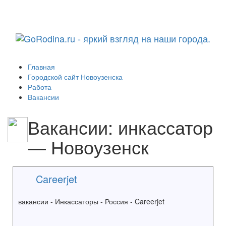
Навига
Главная
Городской сайт Новоузенска
Работа
Вакансии
Вакансии: инкассатор
— Новоузенск
Careerjet
вакансии - Инкассаторы - Россия - Careerjet