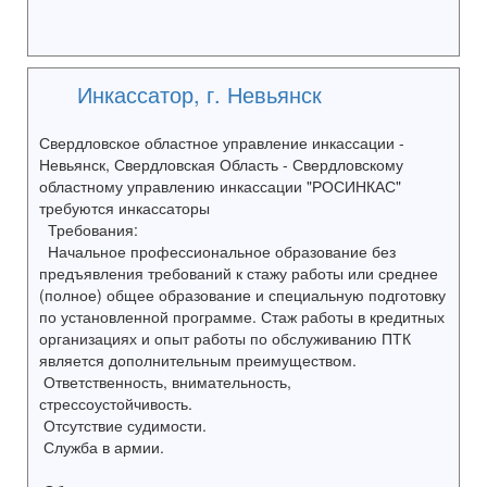
Инкассатор, г. Невьянск
Свердловское областное управление инкассации -
Невьянск, Свердловская Область - Свердловскому
областному управлению инкассации "РОСИНКАС"
требуются инкассаторы
Требования:
Начальное профессиональное образование без
предъявления требований к стажу работы или среднее
(полное) общее образование и специальную подготовку
по установленной программе. Стаж работы в кредитных
организациях и опыт работы по обслуживанию ПТК
является дополнительным преимуществом.
Ответственность, внимательность,
стрессоустойчивость.
Отсутствие судимости.
Служба в армии.