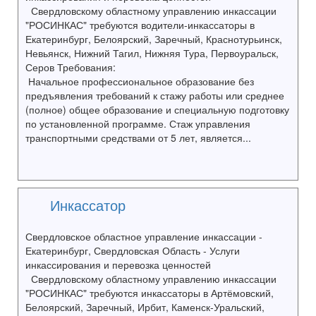
Свердловскому областному управлению инкассации
"РОСИНКАС" требуются водители-инкассаторы в
Екатеринбург, Белоярский, Заречный, Краснотурьинск,
Невьянск, Нижний Тагил, Нижняя Тура, Первоуральск,
Серов Требования:
Начальное профессиональное образование без
предъявления требований к стажу работы или среднее
(полное) общее образование и специальную подготовку
по установленной программе. Стаж управления
транспортными средствами от 5 лет, является...
Инкассатор
Свердловское областное управление инкассации -
Екатеринбург, Свердловская Область - Услуги
инкассирования и перевозка ценностей
Свердловскому областному управлению инкассации
"РОСИНКАС" требуются инкассаторы в Артёмовский,
Белоярский, Заречный, Ирбит, Каменск-Уральский,