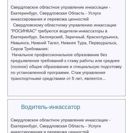
Свердловское областное управление инкассации -
Екатеринбург, Свердловская Область - Услуги
инкассирования и перевозка ценностей
Свердловскому областному управлению инкассации
"РОСИНКАС" требуются водители-инкассаторы в
Екатеринбург, Белоярский, Заречный, Краснотурьинск,
Невьянск, Нижний Тагил, Нижняя Тура, Первоуральск,
Серов Требования:
Начальное профессиональное образование без
предъявления требований к стажу работы или среднее
(полное) общее образование и специальную подготовку
по установленной программе. Стаж управления
транспортными средствами от 5 лет, является...
Водитель-инкассатор
Свердловское областное управление инкассации -
Екатеринбург, Свердловская Область - Услуги
инкассирования и перевозка ценностей