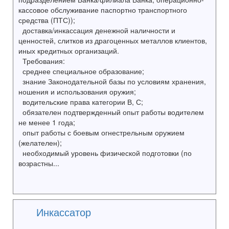
кассовое обслуживание паспортно транспортного
средства (ПТС));
доставка/инкассация денежной наличности и
ценностей, слитков из драгоценных металлов клиентов,
иных кредитных организаций.
Требования:
среднее специальное образование;
знание Законодательной базы по условиям хранения,
ношения и использования оружия;
водительские права категории В, С;
обязателен подтвержденный опыт работы водителем
не менее 1 года;
опыт работы с боевым огнестрельным оружием
(желателен);
необходимый уровень физической подготовки (по
возрастны...
Инкассатор