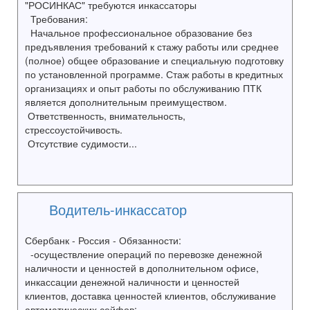
"РОСИНКАС" требуются инкассаторы
Требования:
Начальное профессиональное образование без
предъявления требований к стажу работы или среднее
(полное) общее образование и специальную подготовку
по установленной программе. Стаж работы в кредитных
организациях и опыт работы по обслуживанию ПТК
является дополнительным преимуществом.
Ответственность, внимательность,
стрессоустойчивость.
Отсутствие судимости...
Водитель-инкассатор
Сбербанк - Россия - Обязанности:
-осуществление операций по перевозке денежной
наличности и ценностей в дополнительном офисе,
инкассации денежной наличности и ценностей
клиентов, доставка ценностей клиентов, обслуживание
автоматических сейфов;