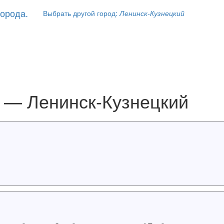
Выбрать другой город:
Ленинск-Кузнецкий
 — Ленинск-Кузнецкий