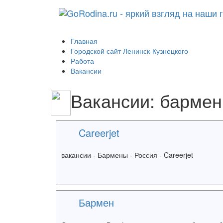
Главная
Городской сайт Ленинск-Кузнецкого
Работа
Вакансии
Вакансии: бармен
Careerjet
вакансии - Бармены - Россия - Careerjet
Бармен