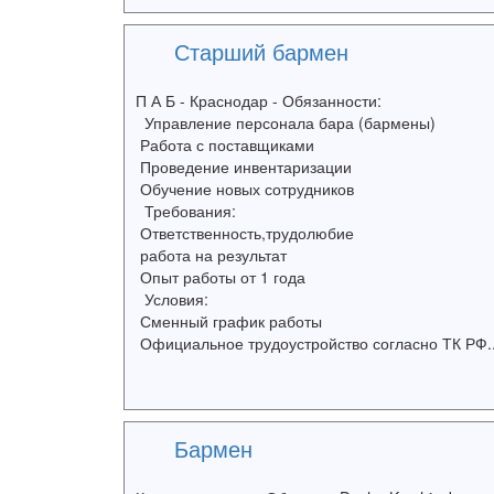
Старший бармен
П А Б - Краснодар - Обязанности:
Управление персонала бара (бармены)
Работа с поставщиками
Проведение инвентаризации
Обучение новых сотрудников
Требования:
Ответственность,трудолюбие
работа на результат
Опыт работы от 1 года
Условия:
Сменный график работы
Официальное трудоустройство согласно ТК РФ..
Бармен