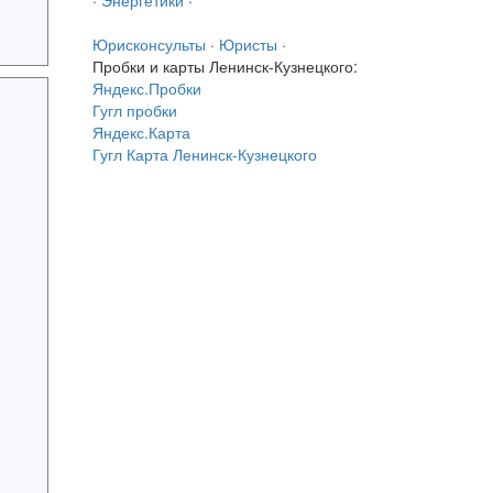
·
Энергетики
·
Юрисконсульты
·
Юристы
·
Пробки и карты Ленинск-Кузнецкого:
Яндекс.Пробки
Гугл пробки
Яндекс.Карта
Гугл Карта Ленинск-Кузнецкого