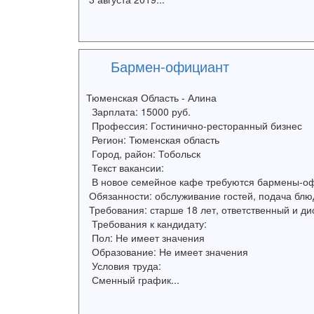
Бармен-официант
Тюменская Область - Алина
Зарплата: 15000 руб.
Профессия: Гостинично-ресторанный бизнес
Регион: Тюменская область
Город, район: Тобольск
Текст вакансии:
В новое семейное кафе требуются бармены-о
Обязанности: обслуживание гостей, подача блюд
Требования: старше 18 лет, ответственный и д
Требования к кандидату:
Пол: Не имеет значения
Образование: Не имеет значения
Условия труда:
Сменный график...