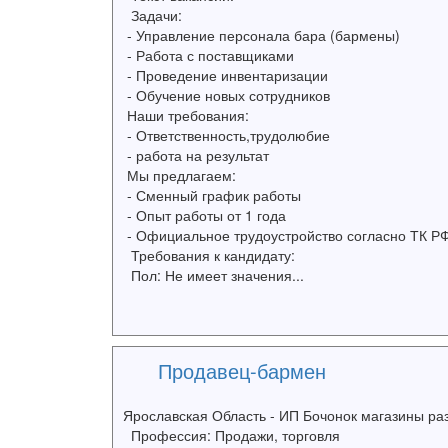
Задачи:
- Управление персонала бара (бармены)
- Работа с поставщиками
- Проведение инвентаризации
- Обучение новых сотрудников
Наши требования:
- Ответственность,трудолюбие
- работа на результат
Мы предлагаем:
- Сменный график работы
- Опыт работы от 1 года
- Официальное трудоустройство согласно ТК Р
Требования к кандидату:
Пол: Не имеет значения...
Продавец-бармен
Ярославская Область - ИП Бочонок магазины ра
Профессия: Продажи, торговля