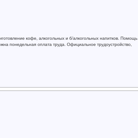
готовление кофе, алкогольных и б/алкогольных напитков. Помощь
ожна понедельная оплата труда. Официальное трудоустройство,