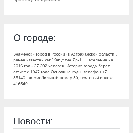
О городе:
Знаменск - город в России (в Астраханской области),
ранее известен как "Капустин Яр-1". Население на
2016 год - 27 202 человек. История города берет
отсчет с 1947 года.Основные коды: телефон +7
85140; автомобильный номер 30; почтовый индекс
416540.
Новости: