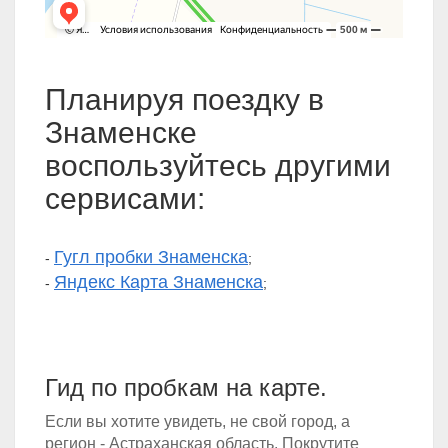
Планируя поездку в
Знаменске
воспользуйтесь другими
сервисами:
Гугл пробки Знаменска
-
;
Яндекс Карта Знаменска
-
;
Гид по пробкам на карте.
Если вы хотите увидеть, не свой город, а
регион - Астраханская область. Покрутите