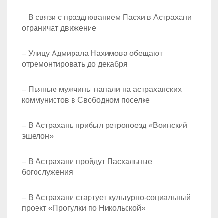
– В связи с празднованием Пасхи в Астрахани
ограничат движение
– Улицу Адмирала Нахимова обещают
отремонтировать до декабря
– Пьяные мужчины напали на астраханских
коммунистов в Свободном поселке
– В Астрахань прибыл ретропоезд «Воинский
эшелон»
– В Астрахани пройдут Пасхальные
богослужения
– В Астрахани стартует культурно-социальный
проект «Прогулки по Никольской»