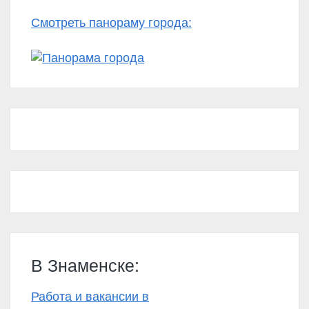
Смотреть панораму города:
В Знаменске:
Работа и вакансии в