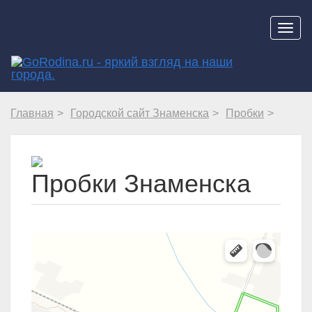
Навиг
Главная
Городской сайт Знаменска
Пробки
Пробки Знаменска