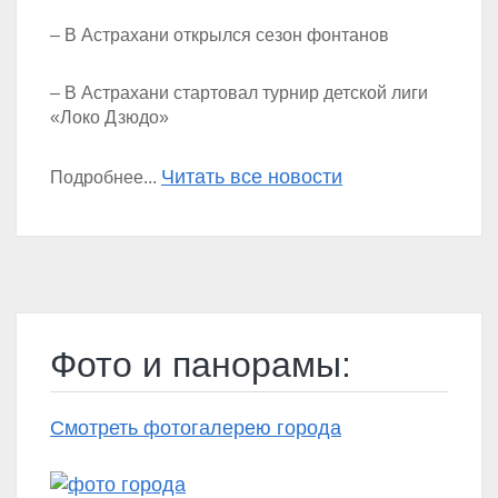
– В Астрахани открылся сезон фонтанов
– В Астрахани стартовал турнир детской лиги
«Локо Дзюдо»
Читать все новости
Подробнее...
Фото и панорамы:
Смотреть фотогалерею города