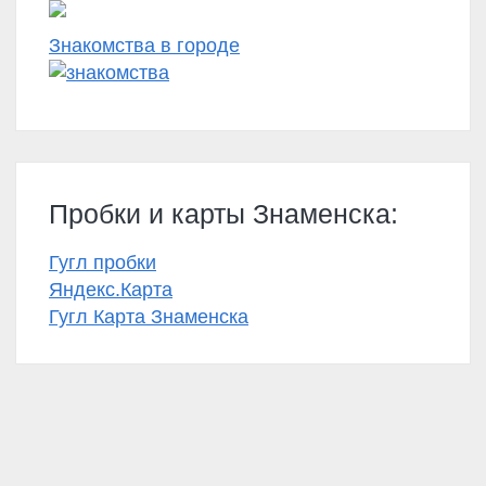
Знакомства в городе
Пробки и карты Знаменска:
Гугл пробки
Яндекс.Карта
Гугл Карта Знаменска