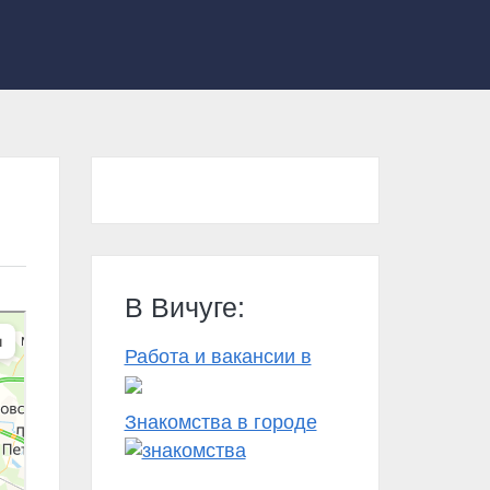
В Вичуге:
Работа и вакансии в
Знакомства в городе