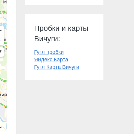
Пробки и карты
Вичуги:
Гугл пробки
Яндекс.Карта
Гугл Карта Вичуги