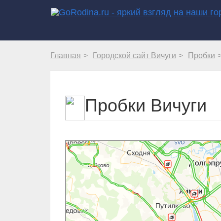
Главная
Городской сайт Вичуги
Пробки
Пробки Вичуги