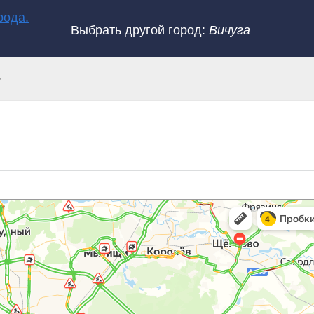
Выбрать другой город:
Вичуга