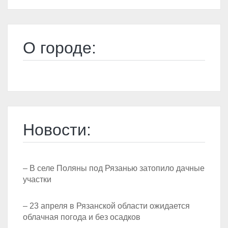
О городе:
Новости:
– В селе Поляны под Рязанью затопило дачные
участки
– 23 апреля в Рязанской области ожидается
облачная погода и без осадков