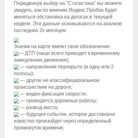
Передвинув выбор на "Статистика" вы можете
увидеть, как по мнению Яндекс.Пробок будет
меняться обстановка на догогах в текущей
неделе. Эти данные основываются на анализе
последних 2х месяцев:
Значки на карте имеют свое обозначение:
— ДТП (чаще всего приводит к временному
замедлению движения);
— направление перекрыто (в одну или 2
полосы);
— другое не классифицированное
происшествие на дороге;
— видео-фиксация скорости;
— проводятся дорожные работы;
— развод моста;
— будущее событие, которое достоверно
известно произойдет через определенный
промежуток времени;