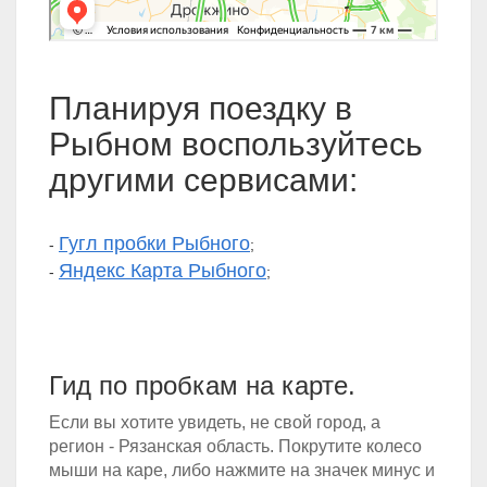
Планируя поездку в
Рыбном воспользуйтесь
другими сервисами:
Гугл пробки Рыбного
-
;
Яндекс Карта Рыбного
-
;
Гид по пробкам на карте.
Если вы хотите увидеть, не свой город, а
регион - Рязанская область. Покрутите колесо
мыши на каре, либо нажмите на значек минус и