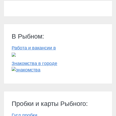
В Рыбном:
Работа и вакансии в
Знакомства в городе
Пробки и карты Рыбного:
Гугл пробки