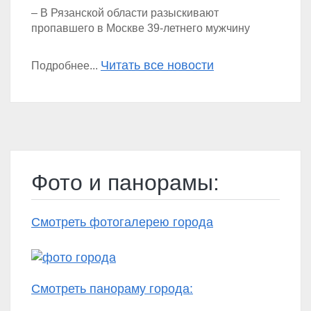
– В Рязанской области разыскивают
пропавшего в Москве 39-летнего мужчину
Читать все новости
Подробнее...
Фото и панорамы:
Смотреть фотогалерею города
Смотреть панораму города: