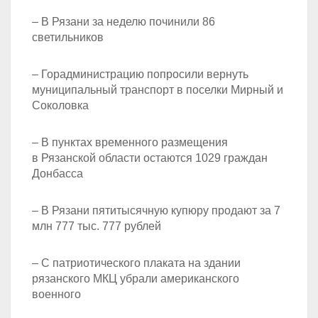
– В Рязани за неделю починили 86
светильников
– Горадминистрацию попросили вернуть
муниципальный транспорт в поселки Мирный и
Соколовка
– В пунктах временного размещения
в Рязанской области остаются 1029 граждан
Донбасса
– В Рязани пятитысячную купюру продают за 7
млн 777 тыс. 777 рублей
– С патриотического плаката на здании
рязанского МКЦ убрали американского
военного