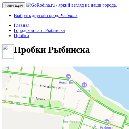
Навигация
Выбрать другой город:
Рыбинск
Главная
Городской сайт Рыбинска
Пробки
Пробки Рыбинска