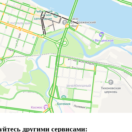
уйтесь другими сервисами: