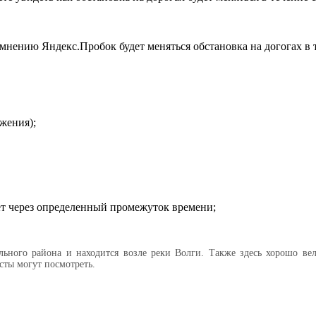
 мнению Яндекс.Пробок будет меняться обстановка на догогах в
жения);
ет через определенный промежуток времени;
ного района и находится возле реки Волги. Также здесь хорошо вел
сты могут посмотреть.