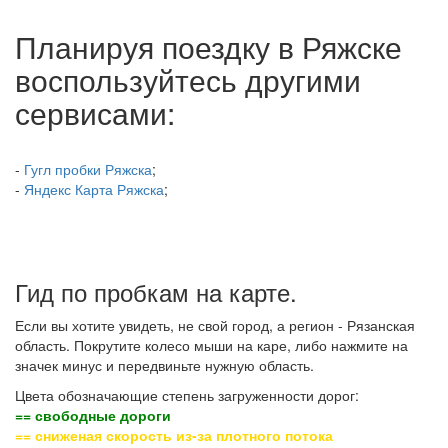
Планируя поездку в Ряжске
воспользуйтесь другими
сервисами:
-
Гугл пробки Ряжска
;
-
Яндекс Карта Ряжска
;
Гид по пробкам на карте.
Если вы хотите увидеть, не свой город, а регион - Рязанская
область. Покрутите колесо мыши на каре, либо нажмите на
значек минус и передвиньте нужную область.
Цвета обозначающие степень загруженности дорог:
== свободные дороги
== сниженая скорость из-за плотного потока