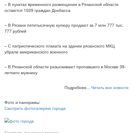
– В пунктах временного размещения в Рязанской области
остаются 1029 граждан Донбасса
– В Рязани пятитысячную купюру продают за 7 млн 777 тыс.
777 рублей
– С патриотического плаката на здании рязанского МКЦ
убрали американского военного
– В Рязанской области разыскивают пропавшего в Москве 39-
летнего мужчину
Подробнее...
Читать все новости
Фото и панорамы:
Смотреть фотогалерею города
Смотреть панораму города: