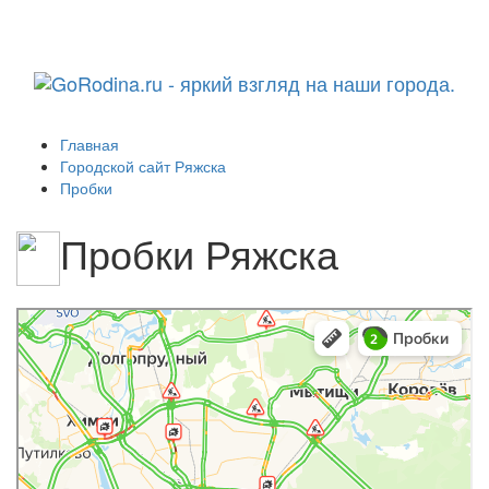
Навига
Главная
Городской сайт Ряжска
Пробки
Пробки Ряжска