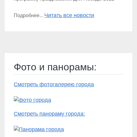
Читать все новости
Подробнее...
Фото и панорамы:
Смотреть фотогалерею города
Смотреть панораму города: