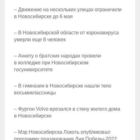
– Движение на нескольких улицах ограничили
в Новосибирске до 6 мая
– В Новосибирской области от коронавируса
умерли еще 8 человек
– Анкету о братских народах провели
в колледже при Новосибирском
госуниверситете
– В гимназии в Новосибирске нашли тело
восьмиклассницы
– Фургон Volvo врезался в стену жилого дома
в Новосибирске
– Мэр Новосибирска Локоть опубликовал
программу празднования Дня Победы-2022