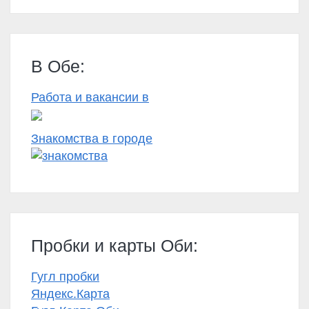
В Обе:
Работа и вакансии в
Знакомства в городе
Пробки и карты Оби:
Гугл пробки
Яндекс.Карта