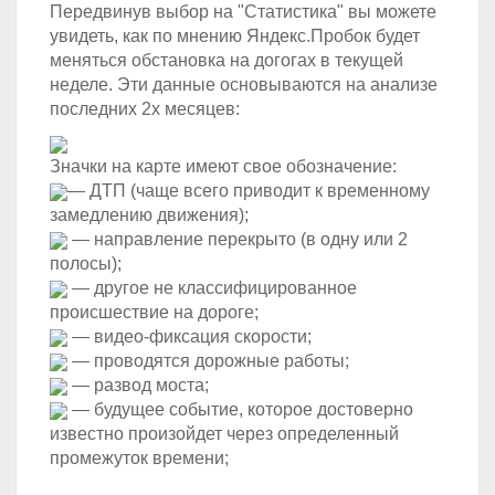
Передвинув выбор на "Статистика" вы можете
увидеть, как по мнению Яндекс.Пробок будет
меняться обстановка на догогах в текущей
неделе. Эти данные основываются на анализе
последних 2х месяцев:
Значки на карте имеют свое обозначение:
— ДТП (чаще всего приводит к временному
замедлению движения);
— направление перекрыто (в одну или 2
полосы);
— другое не классифицированное
происшествие на дороге;
— видео-фиксация скорости;
— проводятся дорожные работы;
— развод моста;
— будущее событие, которое достоверно
известно произойдет через определенный
промежуток времени;