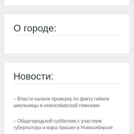
О городе:
Новости:
– Власти начали проверку по факту гибели
школьницы в новосибирской гимназии
– Общегородской субботник с участием
губернатора и мэра прошел в Новосибирске