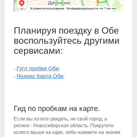
Планируя поездку в Обе
воспользуйтесь другими
сервисами:
Гугл пробки Оби
-
;
Яндекс Карта Оби
-
;
Гид по пробкам на карте.
Если вы хотите увидеть, не свой город, а
регион - Новосибирская область. Покрутите
колесо мыши на каре, либо нажмите на значек