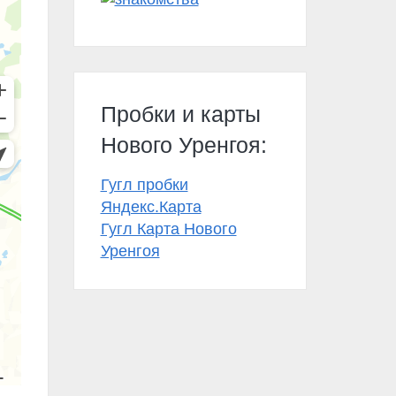
Пробки и карты
Нового Уренгоя:
Гугл пробки
Яндекс.Карта
Гугл Карта Нового
Уренгоя