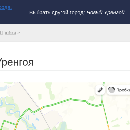
Выбрать другой город:
Новый Уренгой
Пробки
Уренгоя