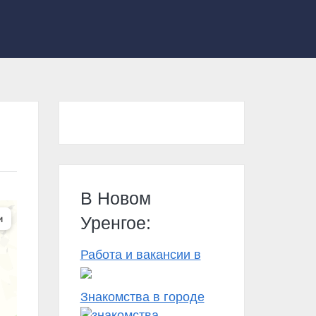
В Новом
Уренгое:
Работа и вакансии в
Знакомства в городе