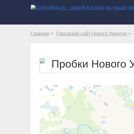
Главная
Городской сайт Нового Уренгоя
Пробки Нового 