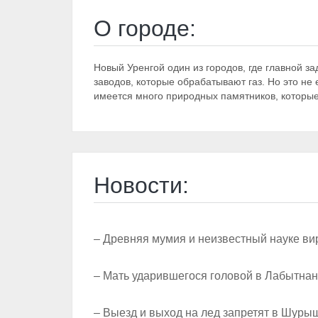
О городе:
Новый Уренгой один из городов, где главной за
заводов, которые обрабатывают газ. Но это не
имеется много природных памятников, которые
Новости:
– Древняя мумия и неизвестный науке вир
– Мать ударившегося головой в Лабытнан
– Выезд и выход на лед запретят в Шуры