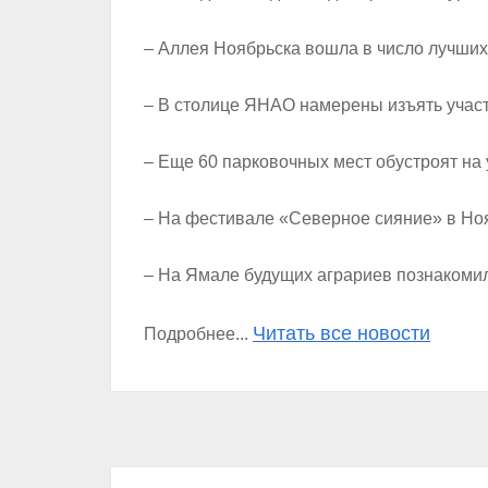
– Аллея Ноябрьска вошла в число лучших
– В столице ЯНАО намерены изъять участ
– Еще 60 парковочных мест обустроят на
– На фестивале «Северное сияние» в Ноя
– На Ямале будущих аграриев познакомил
Читать все новости
Подробнее...