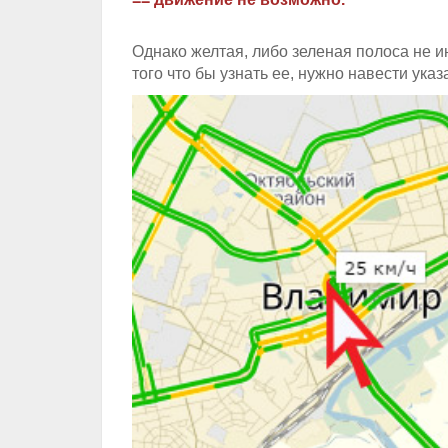
Однако желтая, либо зеленая полоса не и
того что бы узнать ее, нужно навести ука