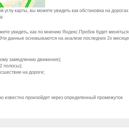
 углу карты, вы можете увидеть как обстановка на дорогах
а:
жете увидеть, как по мнению Яндекс.Пробок будет меняться
 Эти данные основываются на анализе последних 2х месяце
ному замедлению движения);
2 полосы);
сшествие на дороге;
но известно произойдет через определенный промежуток