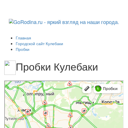
Навига
Главная
Городской сайт Кулебаки
Пробки
Пробки Кулебаки