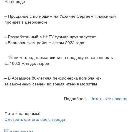
Новгороде
– Прощание с погибшим на Украине Сергеем Плаксиным
пройдет в Дзержинске
– Разработанный в ННГУ турмаршрут запустят
в Варнавинском районе летом 2022 года
– 18 нижегородок выставили на продажу девственность
за 100,3 млн долларов
– В Арзамасе 86-летняя пенсионерка погибла из-
за зажженных свечей во время чтения молитвы
Подробнее...
Читать все новости
Фото и панорамы:
Смотреть фотогалерею города