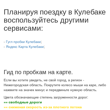
Планируя поездку в Кулебаке
воспользуйтесь другими
сервисами:
-
Гугл пробки Кулебаки
;
-
Яндекс Карта Кулебаки
;
Гид по пробкам на карте.
Если вы хотите увидеть, не свой город, а регион -
Нижегородская область. Покрутите колесо мыши на каре, либо
нажмите на значек минус и передвиньте нужную область.
Цвета обозначающие степень загруженности дорог:
== свободные дороги
== сниженая скорость из-за плотного потока