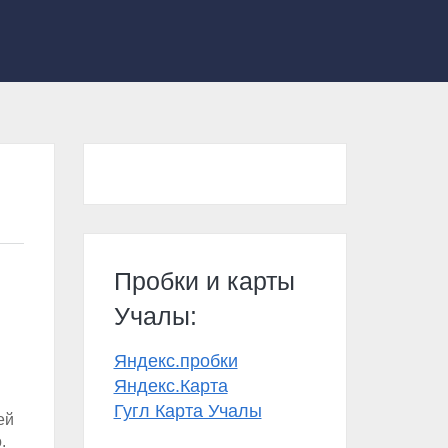
Пробки и карты
Учалы:
Яндекс.пробки
Яндекс.Карта
Гугл Карта Учалы
ей
.