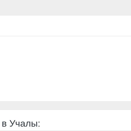
 в Учалы: