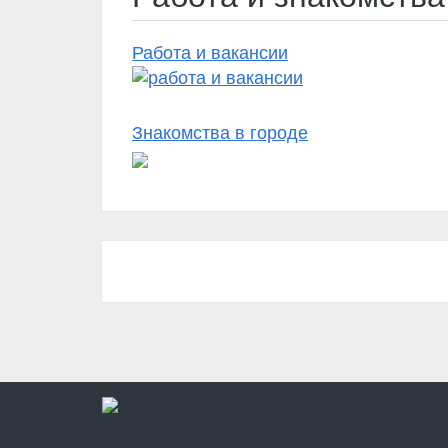
Работа и вакансии
Знакомства в городе