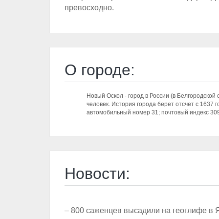
превосходно.
О городе:
Новый Оскол - город в России (в Белгородской 
человек. История города берет отсчет с 1637 
автомобильный номер 31; почтовый индекс 30
Новости:
– 800 саженцев высадили на геоглифе в 