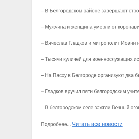
– В Белгородском районе завершают стр
– Мужчина и женщина умерли от коронави
– Вячеслав Гладков и митрополит Иоанн 
– Тысячи куличей для военнослужащих ис
– На Пасху в Белгороде организуют два 
– Гладков вручил пяти белгородским учит
– В белгородском селе зажгли Вечный ого
Читать все новости
Подробнее...