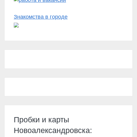
Знакомства в городе
Пробки и карты
Новоалександровска: