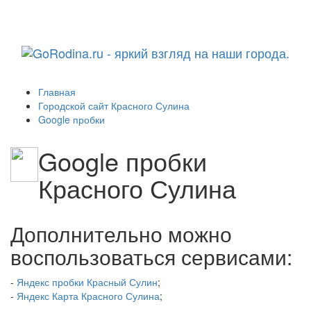
Навига
Главная
Городской сайт Красного Сулина
Google пробки
Google пробки
Красного Сулина
Дополнительно можно
воспользоваться сервисами:
-
Яндекс пробки Красный Сулин
;
-
Яндекс Карта Красного Сулина
;