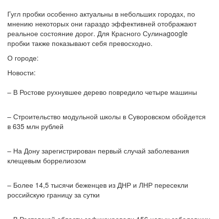
Гугл пробки особенно актуальны в небольших городах, по
мнению некоторых они гараздо эффективней отображают
реальное состояние дорог. Для Красного Сулинаgoogle
пробки также показывают себя превосходно.
О городе:
Новости:
– В Ростове рухнувшее дерево повредило четыре машины
– Строительство модульной школы в Суворовском обойдется
в 635 млн рублей
– На Дону зарегистрирован первый случай заболевания
клещевым боррелиозом
– Более 14,5 тысячи беженцев из ДНР и ЛНР пересекли
российскую границу за сутки