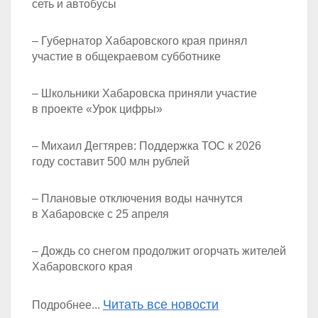
сеть и автобусы
– Губернатор Хабаровского края принял
участие в общекраевом субботнике
– Школьники Хабаровска приняли участие
в проекте «Урок цифры»
– Михаил Дегтярев: Поддержка ТОС к 2026
году составит 500 млн рублей
– Плановые отключения воды начнутся
в Хабаровске с 25 апреля
– Дождь со снегом продолжит огорчать жителей
Хабаровского края
Читать все новости
Подробнее...