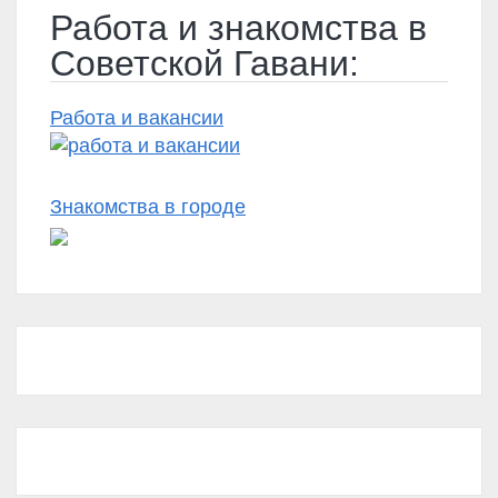
Работа и знакомства в
Советской Гавани:
Работа и вакансии
Знакомства в городе