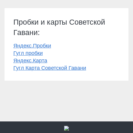
Пробки и карты Советской
Гавани:
Яндекс.Пробки
Гугл пробки
Яндекс.Карта
Гугл Карта Советской Гавани