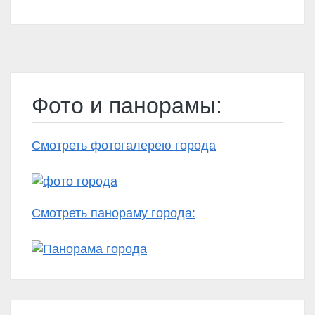
Фото и панорамы:
Смотреть фотогалерею города
Смотреть панораму города: