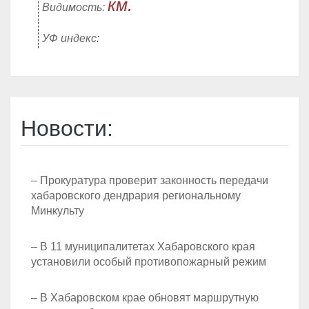
км.
Видимость:
УФ индекс:
Новости:
– Прокуратура проверит законность передачи
хабаровского дендрария региональному
Минкульту
– В 11 муниципалитетах Хабаровского края
установили особый противопожарный режим
– В Хабаровском крае обновят маршрутную