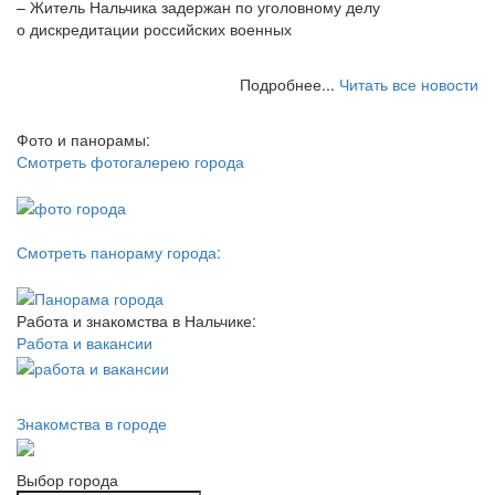
– Житель Нальчика задержан по уголовному делу
о дискредитации российских военных
Подробнее...
Читать все новости
Фото и панорамы:
Смотреть фотогалерею города
Смотреть панораму города:
Работа и знакомства в Нальчике:
Работа и вакансии
Знакомства в городе
Выбор города