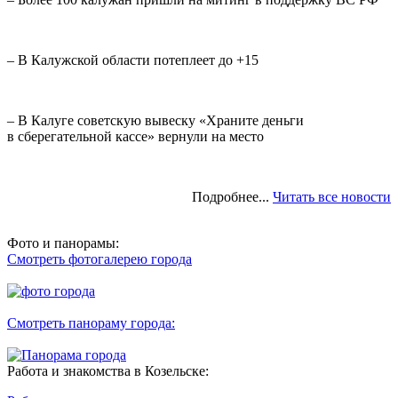
– В Калужской области потеплеет до +15
– В Калуге советскую вывеску «Храните деньги
в сберегательной кассе» вернули на место
Подробнее...
Читать все новости
Фото и панорамы:
Смотреть фотогалерею города
Смотреть панораму города:
Работа и знакомства в Козельске: