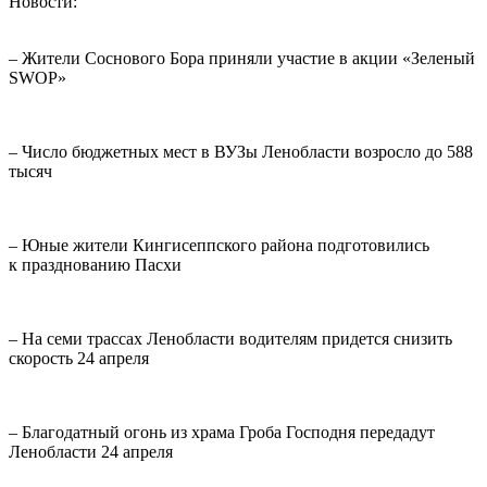
Новости:
– Жители Соснового Бора приняли участие в акции «Зеленый
SWOP»
– Число бюджетных мест в ВУЗы Ленобласти возросло до 588
тысяч
– Юные жители Кингисеппского района подготовились
к празднованию Пасхи
– На семи трассах Ленобласти водителям придется снизить
скорость 24 апреля
– Благодатный огонь из храма Гроба Господня передадут
Ленобласти 24 апреля