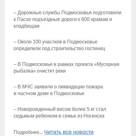
– Дорожные службы Подмосковья подготовили
к Пасхе подъездные дороги к 600 храмам и
кладбищам
– Около 100 участков в Подмосковье
определили под строительство гостиниц
– В Подмосковье в рамках проекта «Мусорная
рыбалка» очистят реки
– В МЧС заявили о ликвидации пожара
в частном доме в Подмосковье
– Новорожденный весом более 5 кг стал
седьмым ребенком в семье из Ногинска
Читать все новости
Подробнее...