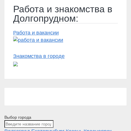
Работа и знакомства в
Долгопрудном:
Работа и вакансии
Знакомства в городе
Выбор города