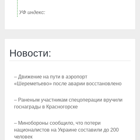
УФ индекс:
Новости:
– Движение на пути в аэропорт
«Шереметьево» после аварии восстановлено
– Раненым участникам спецоперации вручили
госнаграды в Красногорске
– Минобороны сообщило, что потери
националистов на Украине составили до 200
человек