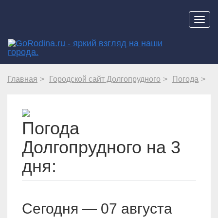
Навиг
Главная
Городской сайт Долгопрудного
Погода
Погода
Долгопрудного на 3
дня:
Cегодня — 07 августа