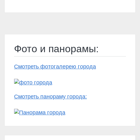
Фото и панорамы:
Смотреть фотогалерею города
Смотреть панораму города: