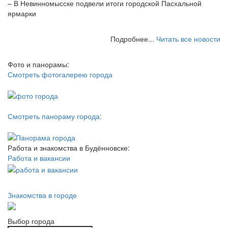
– В Невинномысске подвели итоги городской Пасхальной
ярмарки
Подробнее...
Читать все новости
Фото и панорамы:
Смотреть фотогалерею города
Смотреть панораму города:
Работа и знакомства в Будённовске:
Работа и вакансии
Знакомства в городе
Выбор города