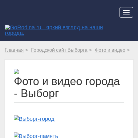
Навиг
Главная
Городской сайт Выборга
Фото и видео
Фото и видео города
- Выборг