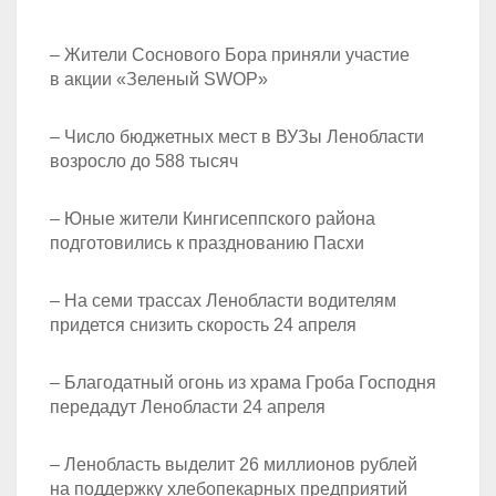
– Жители Соснового Бора приняли участие
в акции «Зеленый SWOP»
– Число бюджетных мест в ВУЗы Ленобласти
возросло до 588 тысяч
– Юные жители Кингисеппского района
подготовились к празднованию Пасхи
– На семи трассах Ленобласти водителям
придется снизить скорость 24 апреля
– Благодатный огонь из храма Гроба Господня
передадут Ленобласти 24 апреля
– Ленобласть выделит 26 миллионов рублей
на поддержку хлебопекарных предприятий