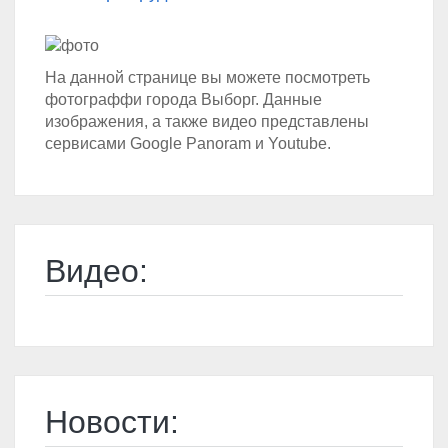
На данной странице вы можете посмотреть
фотограффи города Выборг. Данные
изображения, а также видео представлены
сервисами Google Panoram и Youtube.
Видео:
Новости: