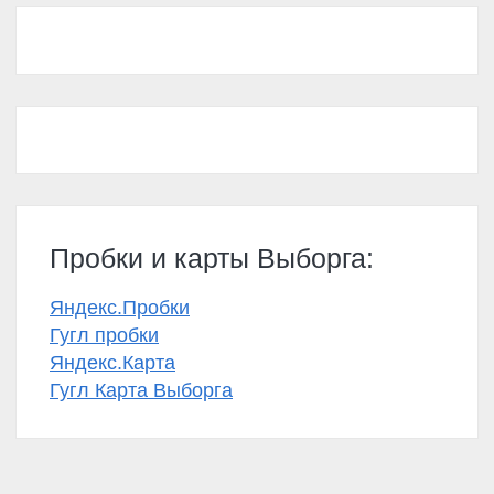
Пробки и карты Выборга:
Яндекс.Пробки
Гугл пробки
Яндекс.Карта
Гугл Карта Выборга