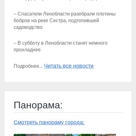
– Спасатели Ленобласти разобрали плотины
бобров на реке Сестра, подтопившей
садоводство
– В субботу в Ленобласти станет немного
прохладнее
Читать все новости
Подробнее...
Панорама:
Смотреть панораму города: