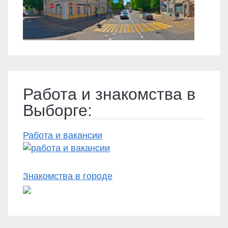
Работа и знакомства в
Выборге:
Работа и вакансии
Знакомства в городе