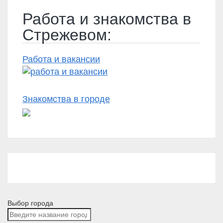
Работа и знакомства в
Стрежевом:
Работа и вакансии
Знакомства в городе
Выбор города