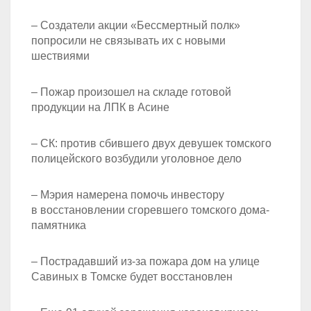
– Создатели акции «Бессмертный полк»
попросили не связывать их с новыми
шествиями
– Пожар произошел на складе готовой
продукции на ЛПК в Асине
– СК: против сбившего двух девушек томского
полицейского возбудили уголовное дело
– Мэрия намерена помочь инвестору
в восстановлении сгоревшего томского дома-
памятника
– Пострадавший из-за пожара дом на улице
Савиных в Томске будет восстановлен