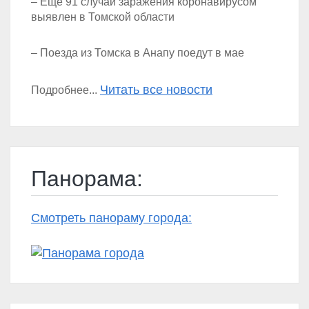
– Еще 91 случай заражения коронавирусом
выявлен в Томской области
– Поезда из Томска в Анапу поедут в мае
Читать все новости
Подробнее...
Панорама:
Смотреть панораму города: