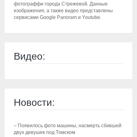
фотограффи города Стрежевой. Данные
изображения, а также видео представлены
сервисами Google Panoram и Youtube.
Видео:
Новости:
– Появилось фото машины, насмерть сбившей
двух девушек под Томском