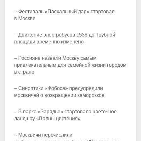
– Фестиваль «Пасхальный дар» стартовал
в Москве
– Движение электробусов с538 до Трубной
площади временно изменено
– Россияне назвали Москву самым
привлекательным для семейной жизни городом
в стране
– Синоптики «Фобоса» предупредили
москвичей о возвращении заморозков
– В парке «Зарядье» стартовало цветочное
ландшоу «Волны цветения»
– Москвичи перечислили