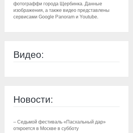
фотограффи города Щербинка. Данные
изображения, а также видео представлены
сервисами Google Panoram и Youtube.
Видео:
Новости:
– Седьмой фестиваль «Пасхальный дар»
откроется в Москве в субботу