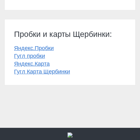
Пробки и карты Щербинки:
Яндекс.Пробки
Гугл пробки
Яндекс.Карта
Гугл Карта Щербинки