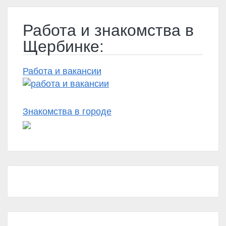
Работа и знакомства в
Щербинке:
Работа и вакансии
Знакомства в городе