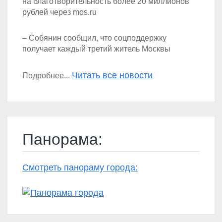
на благотворительность более 20 миллионов
рублей через mos.ru
– Собянин сообщил, что соцподдержку
получает каждый третий житель Москвы
Читать все новости
Подробнее...
Панорама:
Смотреть панораму города: