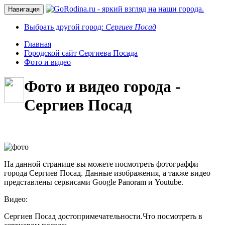
Навигация
Выбрать другой город:
Сергиев Посад
Главная
Городской сайт Сергиева Посада
Фото и видео
Фото и видео города -
Сергиев Посад
На данной странице вы можете посмотреть фотограффи
города Сергиев Посад. Данные изображения, а также видео
представлены сервисами Google Panoram и Youtube.
Видео:
Сергиев Посад достопримечательности.Что посмотреть в