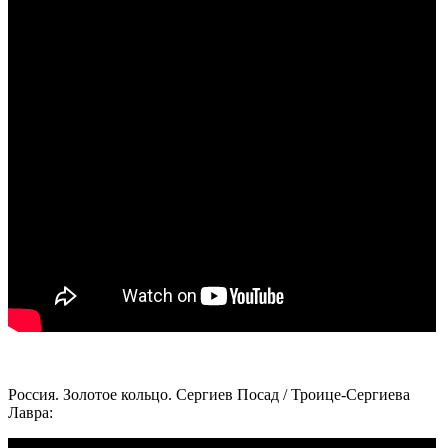
Россия. Золотое кольцо. Сергиев Посад / Троице-Сергиева
Лавра: