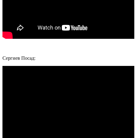
Сергиев Посад: