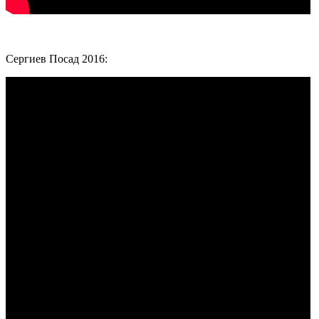
Сергиев Посад 2016: