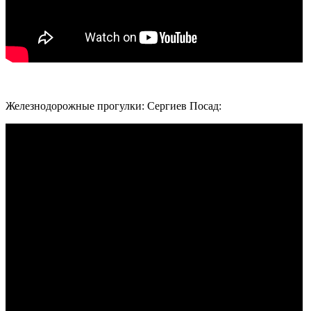
Железнодорожные прогулки: Сергиев Посад: