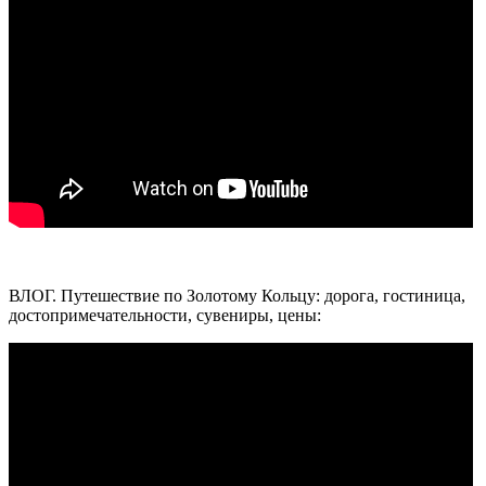
ВЛОГ. Путешествие по Золотому Кольцу: дорога, гостиница,
достопримечательности, сувениры, цены: