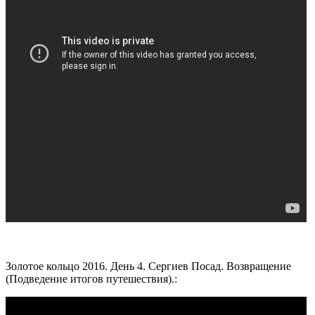
Золотое кольцо 2016. День 4. Сергиев Посад. Возвращение
(Подведение итогов путешествия).: