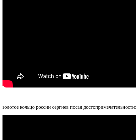
золотое кольцо россии сергиев посад достопримечательности: