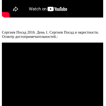
Сергиев Посад 2016. День 1. Сергиев Посад и окрестности.
Осмотр достопримечательностей.: