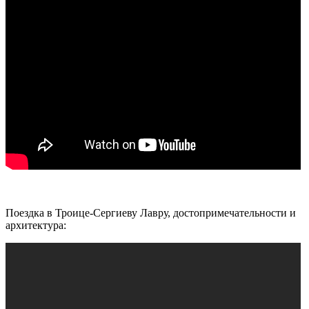
Поездка в Троице-Сергиеву Лавру, достопримечательности и
архитектура: