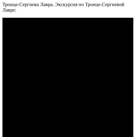
Троице-Сергиева Лавра. Экскурсия по Троице-Сергиевой
Лавре: