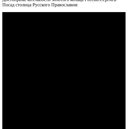
Посад столица Русского Православия: