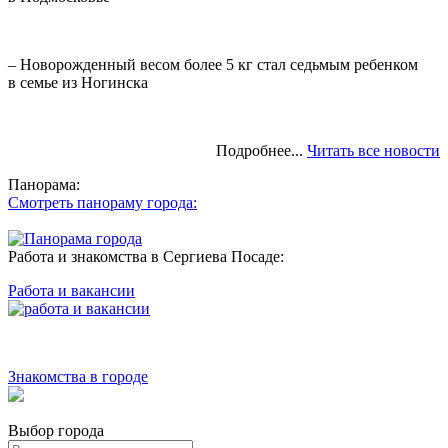
– Новорожденный весом более 5 кг стал седьмым ребенком
в семье из Ногинска
Подробнее...
Читать все новости
Панорама:
Смотреть панораму города:
Работа и знакомства в Сергиева Посаде:
Работа и вакансии
Знакомства в городе
Выбор города