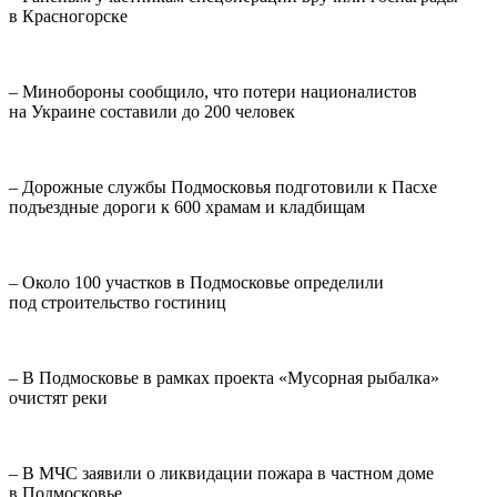
в Красногорске
– Минобороны сообщило, что потери националистов
на Украине составили до 200 человек
– Дорожные службы Подмосковья подготовили к Пасхе
подъездные дороги к 600 храмам и кладбищам
– Около 100 участков в Подмосковье определили
под строительство гостиниц
– В Подмосковье в рамках проекта «Мусорная рыбалка»
очистят реки
– В МЧС заявили о ликвидации пожара в частном доме
в Подмосковье