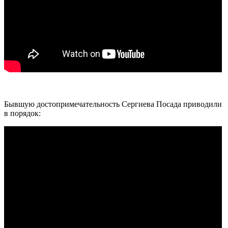
Бывшую достопримечательность Сергиева Посада приводили
в порядок: