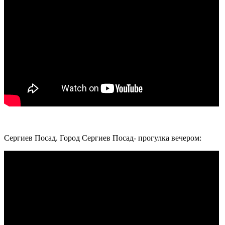
Сергиев Посад. Город Сергиев Посад- прогулка вечером: