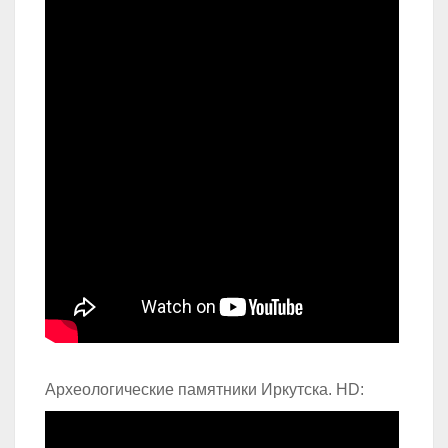
Археологические памятники Иркутска. HD: