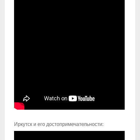
Иркутск и его достопримечательности: