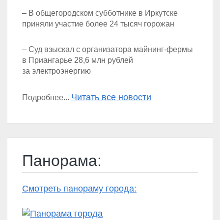
– В общегородском субботнике в Иркутске
приняли участие более 24 тысяч горожан
– Суд взыскал с организатора майнинг-фермы
в Приангарье 28,6 млн рублей
за электроэнергию
Читать все новости
Подробнее...
Панорама:
Смотреть панораму города: