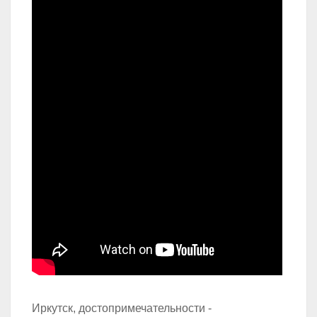
Иркутск, достопримечательности -