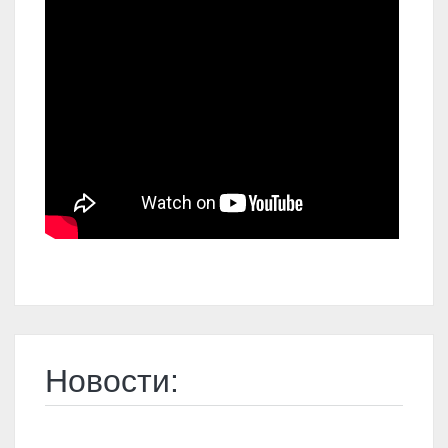
Новости: