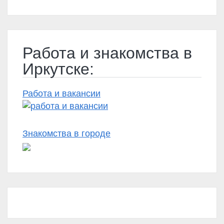
Работа и знакомства в
Иркутске:
Работа и вакансии
Знакомства в городе