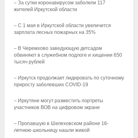
– За сутки коронавирусом заболели 117
жителей Иркутской области
– С 1 мая в Иркутской области увеличится
зарплата лесных пожарных на 35%
– В Черемхово заведующую детсадом
обвиняют в служебном подлоге и хищении 650
тысяч рублей
– Иркутск продолжает лидировать по суточному
приросту заболевших COVID-19
– Иркутяне могут разместить портреты
участников ВОВ на цифровом экране
– Пропавшую в Шелеховском районе 16-
летнюю школьницу нашли живой