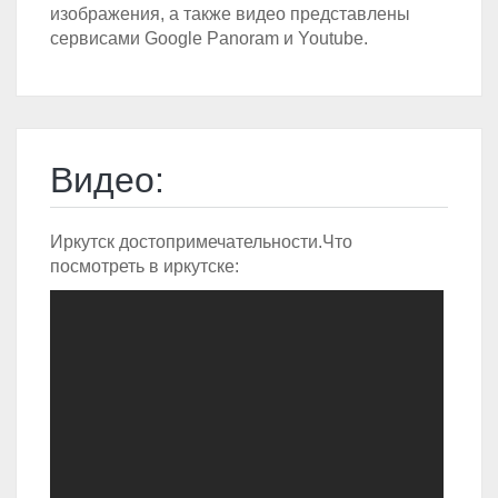
изображения, а также видео представлены
сервисами Google Panoram и Youtube.
Видео:
Иркутск достопримечательности.Что
посмотреть в иркутске: