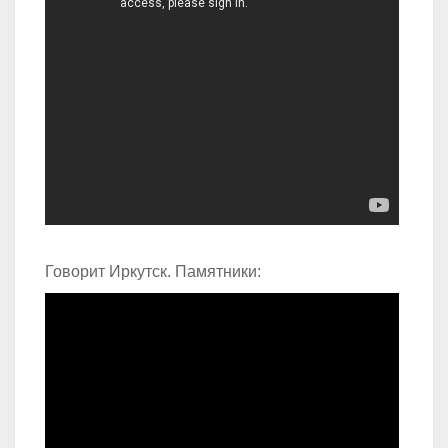
Говорит Иркутск. Памятники: