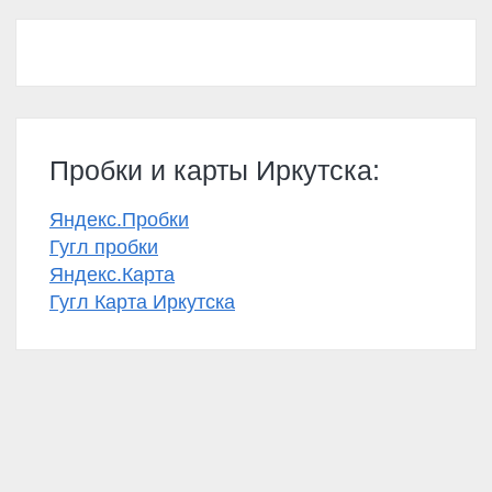
Пробки и карты Иркутска:
Яндекс.Пробки
Гугл пробки
Яндекс.Карта
Гугл Карта Иркутска