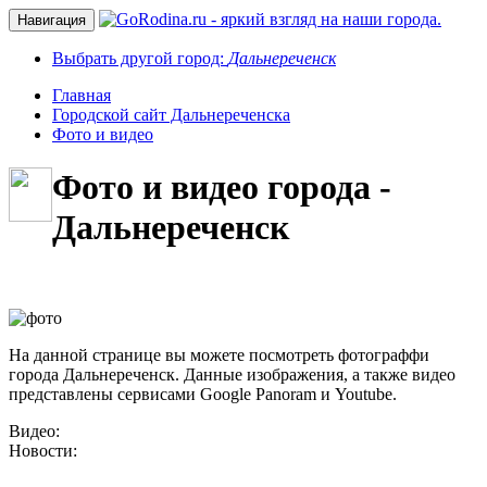
Навигация
Выбрать другой город:
Дальнереченск
Главная
Городской сайт Дальнереченска
Фото и видео
Фото и видео города -
Дальнереченск
На данной странице вы можете посмотреть фотограффи
города Дальнереченск. Данные изображения, а также видео
представлены сервисами Google Panoram и Youtube.
Видео:
Новости: