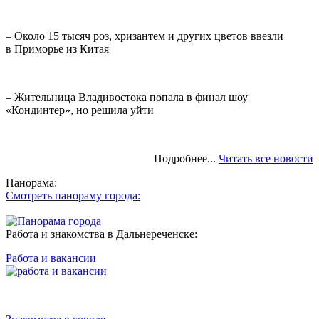
– Около 15 тысяч роз, хризантем и других цветов ввезли
в Приморье из Китая
– Жительница Владивостока попала в финал шоу
«Кондинтер», но решила уйти
Подробнее...
Читать все новости
Панорама:
Смотреть панораму города:
Работа и знакомства в Дальнереченске:
Работа и вакансии