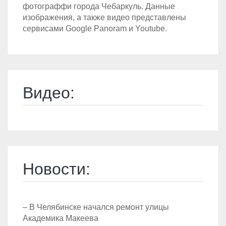
фотограффи города Чебаркуль. Данные
изображения, а также видео представлены
сервисами Google Panoram и Youtube.
Видео:
Новости:
– В Челябинске начался ремонт улицы
Академика Макеева