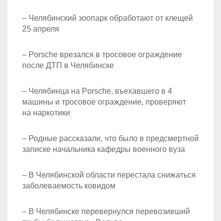
– Челябинский зоопарк обработают от клещей
25 апреля
– Porsche врезался в тросовое ограждение
после ДТП в Челябинске
– Челябинца на Porsche, въехавшего в 4
машины и тросовое ограждение, проверяют
на наркотики
– Родные рассказали, что было в предсмертной
записке начальника кафедры военного вуза
– В Челябинской области перестала снижаться
заболеваемость ковидом
– В Челябинске перевернулся перевозивший