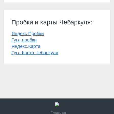
Пробки и карты Чебаркуля:
Яндекс.Пробки
Гугл пробки
Яндекс.Карта
Гугл Карта Чебаркуля
Главная