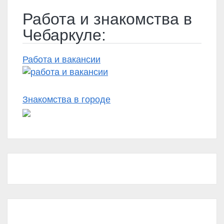
Работа и знакомства в
Чебаркуле:
Работа и вакансии
Знакомства в городе