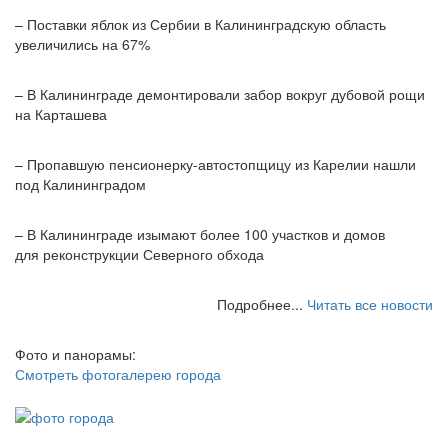
– Поставки яблок из Сербии в Калининградскую область
увеличились на 67%
– В Калининграде демонтировали забор вокруг дубовой рощи
на Карташева
– Пропавшую пенсионерку-автостопщицу из Карелии нашли
под Калининградом
– В Калининграде изымают более 100 участков и домов
для реконструкции Северного обхода
Подробнее...
Читать все новости
Фото и панорамы:
Смотреть фотогалерею города