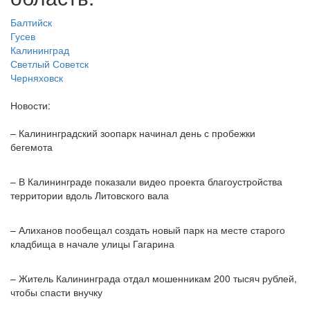
Балтийск
Гусев
Калининград
Светлый
Советск
Черняховск
Новости:
– Калининградский зоопарк начинал день с пробежки
бегемота
– В Калининграде показали видео проекта благоустройства
территории вдоль Литовского вала
– Алиханов пообещал создать новый парк на месте старого
кладбища в начале улицы Гагарина
– Житель Калининграда отдал мошенникам 200 тысяч рублей,
чтобы спасти внучку