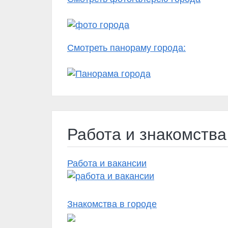
Смотреть панораму города:
Работа и знакомства
Работа и вакансии
Знакомства в городе