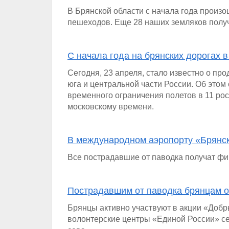
В Брянской области с начала года произ
пешеходов. Еще 28 наших земляков полу
С начала года на брянских дорогах 
Сегодня, 23 апреля, стало известно о п
юга и центральной части России. Об эт
временного ограничения полетов в 11 рос
московскому времени.
В международном аэропорту «Брянск
Все пострадавшие от паводка получат ф
Пострадавшим от паводка брянцам 
Брянцы активно участвуют в акции «Добры
волонтерские центры «Единой России» с