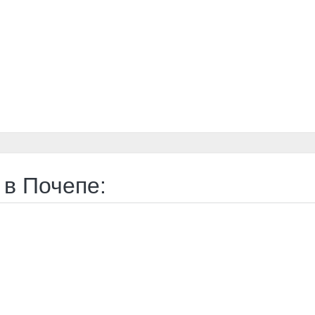
 в Почепе: