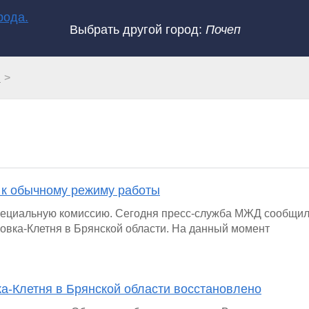
Выбрать другой город:
Почеп
и
 к обычному режиму работы
пециальную комиссию. Сегодня пресс-служба МЖД сообщил
овка-Клетня в Брянской области. На данный момент
а-Клетня в Брянской области восстановлено