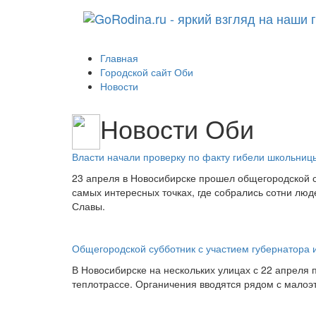
Главная
Городской сайт Оби
Новости
Новости Оби
Власти начали проверку по факту гибели школьниц
23 апреля в Новосибирске прошел общегородской 
самых интересных точках, где собрались сотни люд
Славы.
Общегородской субботник с участием губернатора 
В Новосибирске на нескольких улицах с 22 апреля 
теплотрассе. Органичения вводятся рядом с малоэт