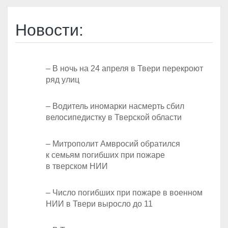
Новости:
– В ночь на 24 апреля в Твери перекроют
ряд улиц
– Водитель иномарки насмерть сбил
велосипедистку в Тверской области
– Митрополит Амвросий обратился
к семьям погибших при пожаре
в тверском НИИ
– Число погибших при пожаре в военном
НИИ в Твери выросло до 11