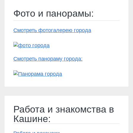
Фото и панорамы:
Смотреть фотогалерею города
Смотреть панораму города:
Работа и знакомства в
Кашине: