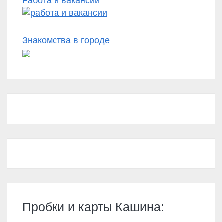
Работа и вакансии
Знакомства в городе
Пробки и карты Кашина: