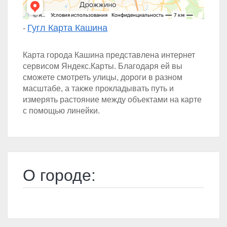
Гугл Карта Кашина
-
Карта города Кашина представлена интернет
сервисом Яндекс.Карты. Благодаря ей вы
сможете смотреть улицы, дороги в разном
масштабе, а также прокладывать путь и
измерять растояние между объектами на карте
с помощью линейки.
О городе: