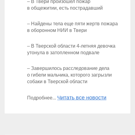
– В Твери произошел пожар
в общежитии, есть пострадавший
– Найдены тела еще пяти жертв пожара
в оборонном НИИ в Твери
– В Тверской области 4-летняя девочка
утонула в затопленном подвале
– Завершилось расследование дела
о гибели мальчика, которого загрызли
собаки в Тверской области
Читать все новости
Подробнее...