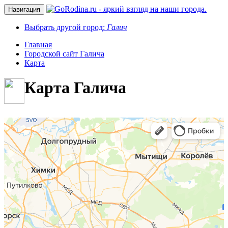
Навигация
Выбрать другой город:
Галич
Главная
Городской сайт Галича
Карта
Карта Галича