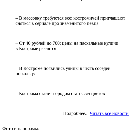
– В массовку требуются все: костромичей приглашают
сняться в сериале про знаменитого певца
– От 40 рублей до 700: цены на пасхальные куличи
в Костроме разнятся
– В Костроме появились улицы в честь соседей
по кольцу
– Кострома станет городом ста тысяч цветов
Подробнее...
Читать все новости
Фото и панорамы: