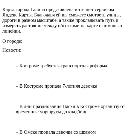
Карта города Галича представлена интернет сервисом
Яндекс.Карты. Благодаря ей вы сможете смотреть улицы,
дороги в разном масштабе, а также прокладывать путь и
измерять растояние между объектами на карте с помощью
линейки.
О городе:
Новости:
– Костроме требуется транспортная реформа
– В Костроме пропала 7-летняя девочка
– В дни празднования Пасхи в Костроме организуют
временные маршруты до кладбищ
– В Омске пропала девочка со шрамом