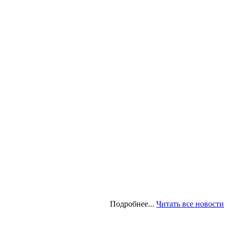
Подробнее...
Читать все новости