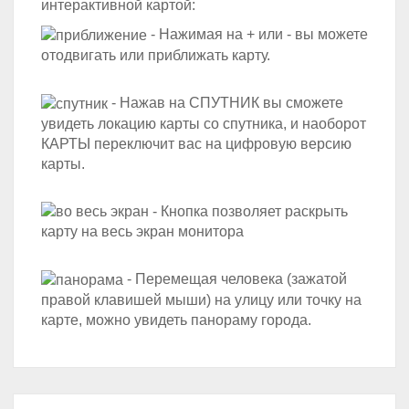
интерактивной картой:
- Нажимая на + или - вы можете
отодвигать или приближать карту.
- Нажав на СПУТНИК вы сможете
увидеть локацию карты со спутника, и наоборот
КАРТЫ переключит вас на цифровую версию
карты.
- Кнопка позволяет раскрыть
карту на весь экран монитора
- Перемещая человека (зажатой
правой клавишей мыши) на улицу или точку на
карте, можно увидеть панораму города.