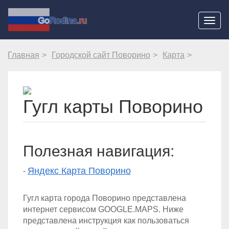
Навиг
Главная
Городской сайт Поворино
Карта
Гугл карты Поворино
Полезная навигация:
Яндекс Карта Поворино
-
Гугл карта города Поворино представлена
интернет сервисом GOOGLE.MAPS. Ниже
представлена инструкция как пользоваться