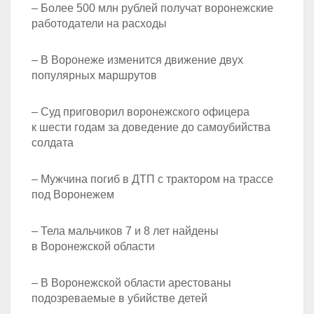
– Более 500 млн рублей получат воронежские
работодатели на расходы
– В Воронеже изменится движение двух
популярных маршрутов
– Суд приговорил воронежского офицера
к шести годам за доведение до самоубийства
солдата
– Мужчина погиб в ДТП с трактором на трассе
под Воронежем
– Тела мальчиков 7 и 8 лет найдены
в Воронежской области
– В Воронежской области арестованы
подозреваемые в убийстве детей