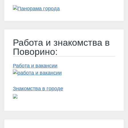
Работа и знакомства в
Поворино:
Работа и вакансии
Знакомства в городе