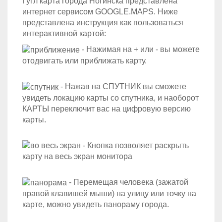
Гугл карта города Ногинска представлена
интернет сервисом GOOGLE.MAPS. Ниже
представлена инструкция как пользоваться
интерактивной картой:
- Нажимая на + или - вы можете
отодвигать или приближать карту.
- Нажав на СПУТНИК вы сможете
увидеть локацию карты со спутника, и наоборот
КАРТЫ переключит вас на цифровую версию
карты.
- Кнопка позволяет раскрыть
карту на весь экран монитора
- Перемещая человека (зажатой
правой клавишей мыши) на улицу или точку на
карте, можно увидеть панораму города.