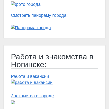
Смотреть панораму города:
Работа и знакомства в
Ногинске:
Работа и вакансии
Знакомства в городе