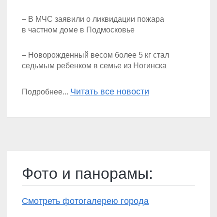
– В МЧС заявили о ликвидации пожара
в частном доме в Подмосковье
– Новорожденный весом более 5 кг стал
седьмым ребенком в семье из Ногинска
Читать все новости
Подробнее...
Фото и панорамы:
Смотреть фотогалерею города