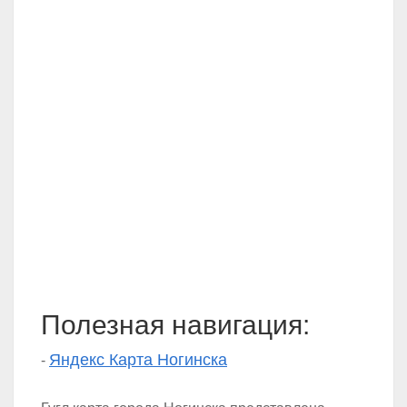
Полезная навигация:
Яндекс Карта Ногинска
-