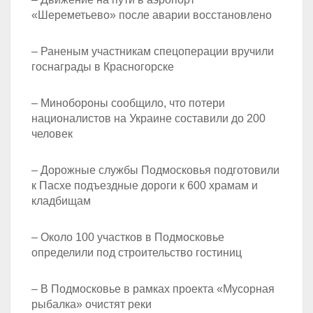
«Шереметьево» после аварии восстановлено
– Раненым участникам спецоперации вручили
госнаграды в Красногорске
– Минобороны сообщило, что потери
националистов на Украине составили до 200
человек
– Дорожные службы Подмосковья подготовили
к Пасхе подъездные дороги к 600 храмам и
кладбищам
– Около 100 участков в Подмосковье
определили под строительство гостиниц
– В Подмосковье в рамках проекта «Мусорная
рыбалка» очистят реки