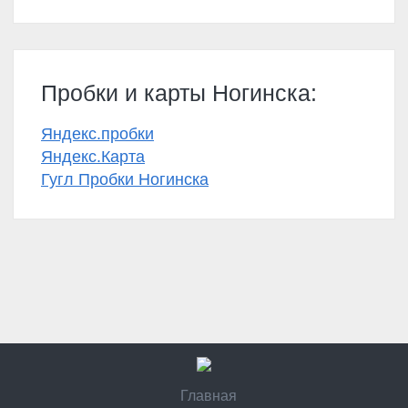
Пробки и карты Ногинска:
Яндекс.пробки
Яндекс.Карта
Гугл Пробки Ногинска
Главная