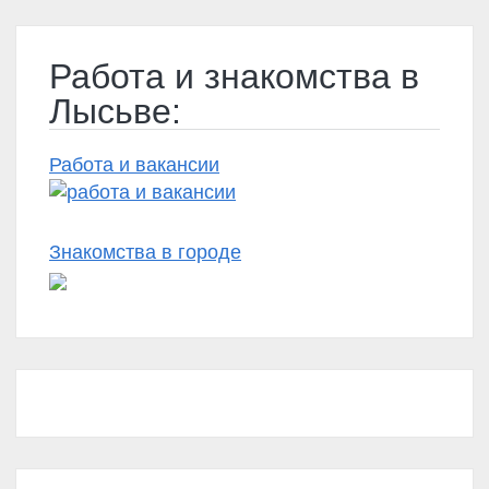
Работа и знакомства в
Лысьве:
Работа и вакансии
Знакомства в городе