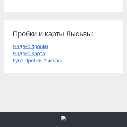
Пробки и карты Лысьвы:
Яндекс.пробки
Яндекс.Карта
Гугл Пробки Лысьвы