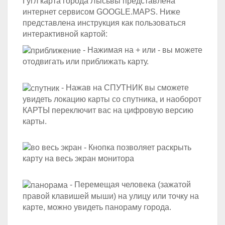
Гугл карта города Лысьвы представлена
интернет сервисом GOOGLE.MAPS. Ниже
представлена инструкция как пользоваться
интерактивной картой:
- Нажимая на + или - вы можете
отодвигать или приближать карту.
- Нажав на СПУТНИК вы сможете
увидеть локацию карты со спутника, и наоборот
КАРТЫ переключит вас на цифровую версию
карты.
- Кнопка позволяет раскрыть
карту на весь экран монитора
- Перемещая человека (зажатой
правой клавишей мыши) на улицу или точку на
карте, можно увидеть панораму города.