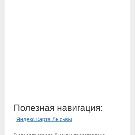
Полезная навигация:
Яндекс Карта Лысьвы
-