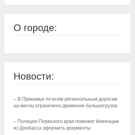
О городе:
Новости:
– В Прикамье по всем региональным дорогам
на месяц ограничено движение большегрузов
– Полиция Пермского края поможет беженцам
из Донбасса оформить документы