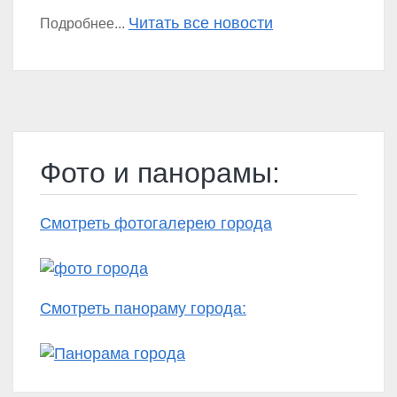
Читать все новости
Подробнее...
Фото и панорамы:
Смотреть фотогалерею города
Смотреть панораму города: