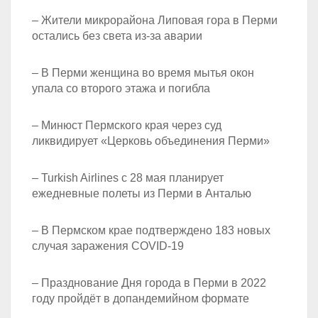
– Жители микрорайона Липовая гора в Перми
остались без света из-за аварии
– В Перми женщина во время мытья окон
упала со второго этажа и погибла
– Минюст Пермского края через суд
ликвидирует «Церковь объединения Перми»
– Turkish Airlines с 28 мая планирует
ежедневные полеты из Перми в Анталью
– В Пермском крае подтверждено 183 новых
случая заражения COVID-19
– Празднование Дня города в Перми в 2022
году пройдёт в допандемийном формате