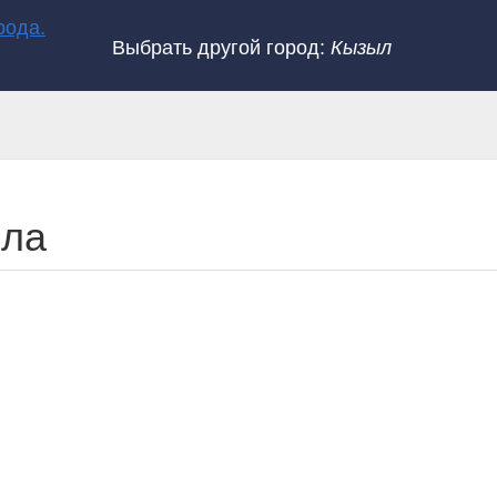
Выбрать другой город:
Кызыл
ыла