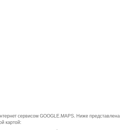
 интернет сервисом GOOGLE.MAPS. Ниже представлена
ой картой: