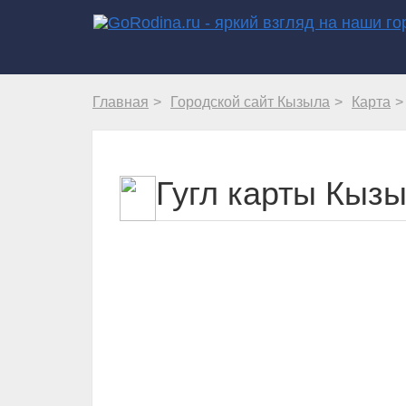
Главная
Городской сайт Кызыла
Карта
Гугл карты Кыз