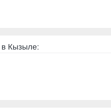
 в Кызыле: