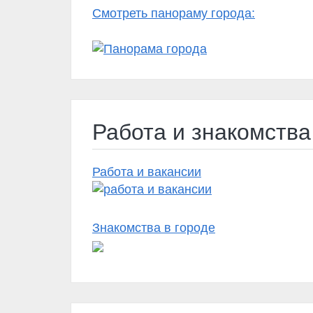
Смотреть панораму города:
Работа и знакомства
Работа и вакансии
Знакомства в городе