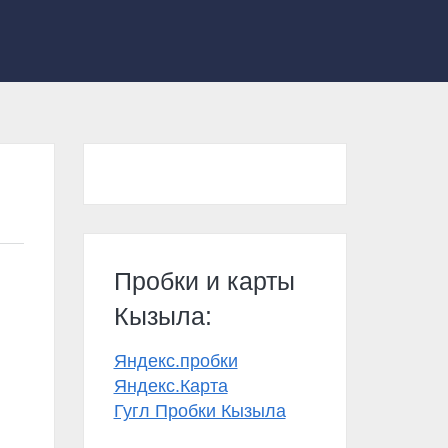
Пробки и карты
Кызыла:
Яндекс.пробки
Яндекс.Карта
Гугл Пробки Кызыла