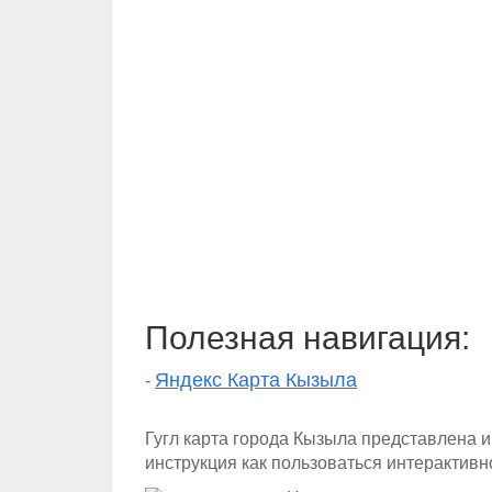
Полезная навигация:
Яндекс Карта Кызыла
-
Гугл карта города Кызыла представлена
инструкция как пользоваться интерактивн