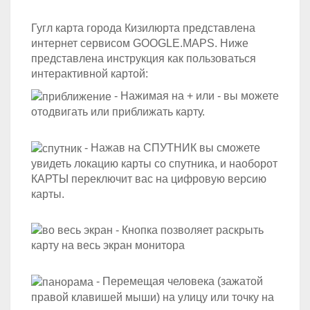
Гугл карта города Кизилюрта представлена
интернет сервисом GOOGLE.MAPS. Ниже
представлена инструкция как пользоваться
интерактивной картой:
- Нажимая на + или - вы можете
отодвигать или приближать карту.
- Нажав на СПУТНИК вы сможете
увидеть локацию карты со спутника, и наоборот
КАРТЫ переключит вас на цифровую версию
карты.
- Кнопка позволяет раскрыть
карту на весь экран монитора
- Перемещая человека (зажатой
правой клавишей мыши) на улицу или точку на