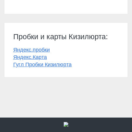
Пробки и карты Кизилюрта:
Яндекс.пробки
Яндекс.Карта
Гугл Пробки Кизилюрта