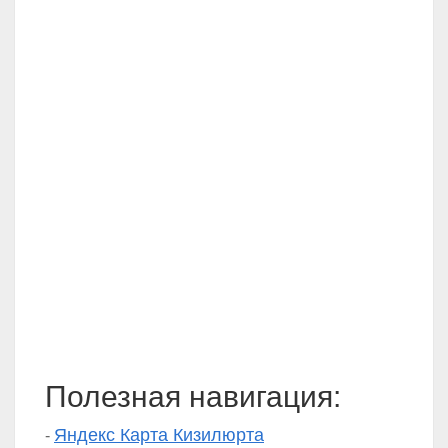
Полезная навигация:
Яндекс Карта Кизилюрта
-