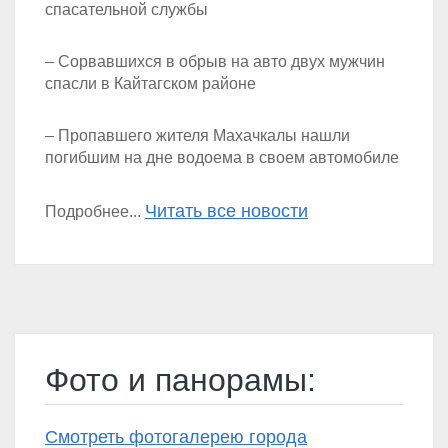
спасательной службы
– Сорвавшихся в обрыв на авто двух мужчин
спасли в Кайтагском районе
– Пропавшего жителя Махачкалы нашли
погибшим на дне водоема в своем автомобиле
Читать все новости
Подробнее...
Фото и панорамы:
Смотреть фотогалерею города