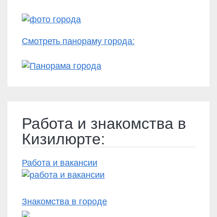
Смотреть панораму города:
Работа и знакомства в
Кизилюрте:
Работа и вакансии
Знакомства в городе