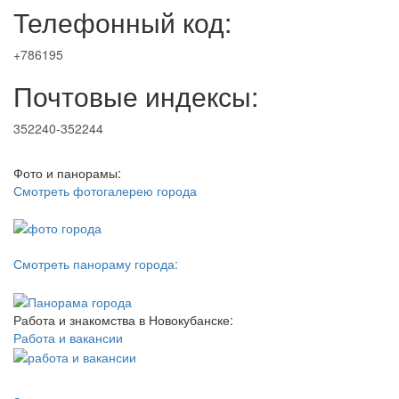
Телефонный код:
+786195
Почтовые индексы:
352240-352244
Фото и панорамы:
Смотреть фотогалерею города
Смотреть панораму города:
Работа и знакомства в Новокубанске:
Работа и вакансии