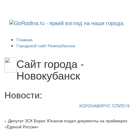
Навига
Главная
Городской сайт Новокубанска
Сайт города -
Новокубанск
Новости:
КОРОНАВИРУС COVID19
– Депутат ЗСК Борис Юнанов подал документы на праймериз
«Единой России»