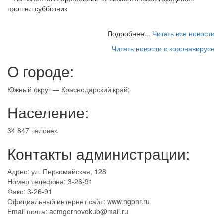
прошел субботник
Подробнее...
Читать все новости
Читать новости о коронавирусе
О городе:
Южный округ — Краснодарский край;
Население:
34 847 человек.
Контакты администрации:
Адрес: ул. Первомайская, 128
Номер телефона: 3-26-91
Факс: 3-26-91
Официальный интернет сайт: www.ngpnr.ru
Email почта: admgornovokub@mail.ru