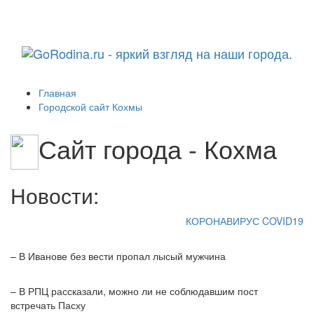
Навига
Главная
Городской сайт Кохмы
Сайт города - Кохма
Новости:
КОРОНАВИРУС COVID19
– В Иванове без вести пропал лысый мужчина
– В РПЦ рассказали, можно ли не соблюдавшим пост
встречать Пасху