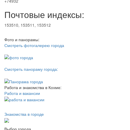
+74932
Почтовые индексы:
153510, 153511, 153512
Фото и панорамы:
Смотреть фотогалерею города
Смотреть панораму города:
Работа и знакомства в Кохме:
Работа и вакансии
Знакомства в городе
Выбор города