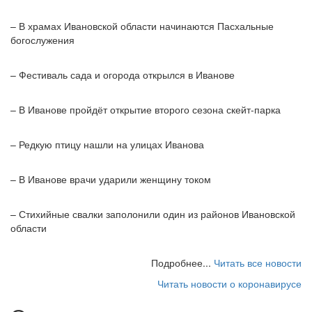
– В храмах Ивановской области начинаются Пасхальные
богослужения
– Фестиваль сада и огорода открылся в Иванове
– В Иванове пройдёт открытие второго сезона скейт-парка
– Редкую птицу нашли на улицах Иванова
– В Иванове врачи ударили женщину током
– Стихийные свалки заполонили один из районов Ивановской
области
Подробнее...
Читать все новости
Читать новости о коронавирусе