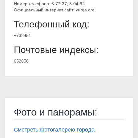
Номер телефона: 6-77-37; 5-04-92
Официальный интернет сайт: yurga.org
Телефонный код:
+738451
Почтовые индексы:
652050
Фото и панорамы:
Смотреть фотогалерею города