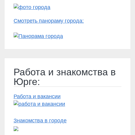
Смотреть панораму города:
Работа и знакомства в
Юрге:
Работа и вакансии
Знакомства в городе