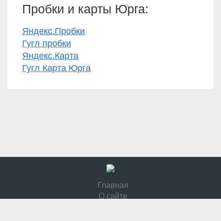
Пробки и карты Юрга:
Яндекс.Пробки
Гугл пробки
Яндекс.Карта
Гугл Карта Юрга
Главная
О сайте
Контакты
Политика конфидециальности