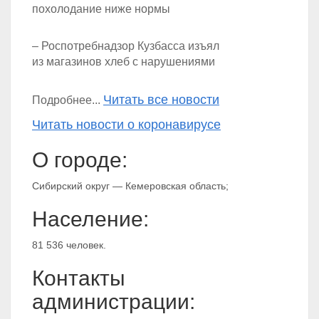
похолодание ниже нормы
– Роспотребнадзор Кузбасса изъял
из магазинов хлеб с нарушениями
Читать все новости
Подробнее...
Читать новости о коронавирусе
О городе:
Сибирский округ — Кемеровская область;
Население:
81 536 человек.
Контакты
администрации: