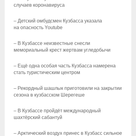
случаев коронавируса
– Детский омбудсмен Кузбасса указала
на опасность Youtube
– В Кузбассе неизвестные снесли
мемориальный крест жертвам угледобычи
– Ещё одна особая часть Кузбасса намерена
стать туристическим центром
– Рекордный шашлык приготовили на закрытии
сезона в кузбасском Шерегеше
– В Кузбассе пройдёт международный
шахтёрский сабантуй
– Арктический воздух принес в Кузбасс сильное