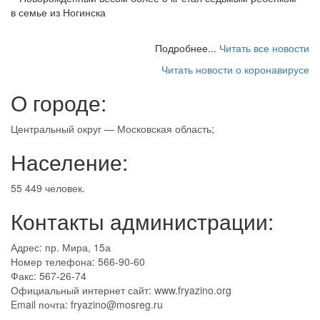
в семье из Ногинска
Подробнее...
Читать все новости
Читать новости о коронавирусе
О городе:
Центральный округ — Московская область;
Население:
55 449 человек.
Контакты администрации:
Адрес: пр. Мира, 15а
Номер телефона: 566-90-60
Факс: 567-26-74
Официальный интернет сайт: www.fryazino.org
Email почта: fryazino@mosreg.ru