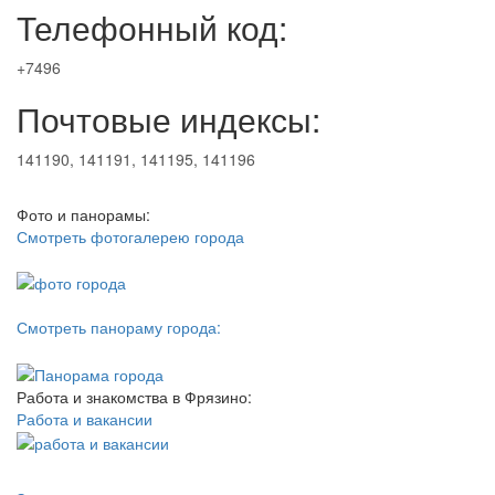
Телефонный код:
+7496
Почтовые индексы:
141190, 141191, 141195, 141196
Фото и панорамы:
Смотреть фотогалерею города
Смотреть панораму города:
Работа и знакомства в Фрязино:
Работа и вакансии