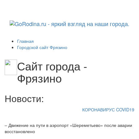
Навига
Главная
Городской сайт Фрязино
Сайт города -
Фрязино
Новости:
КОРОНАВИРУС COVID19
– Движение на пути в аэропорт «Шереметьево» после аварии
восстановлено